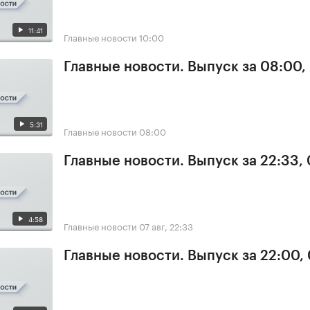
11:41
Главные новости
10:00
Главные новости. Выпуск за 08:00,
5:31
Главные новости
08:00
Главные новости. Выпуск за 22:33,
4:58
Главные новости
07 авг, 22:33
Главные новости. Выпуск за 22:00,