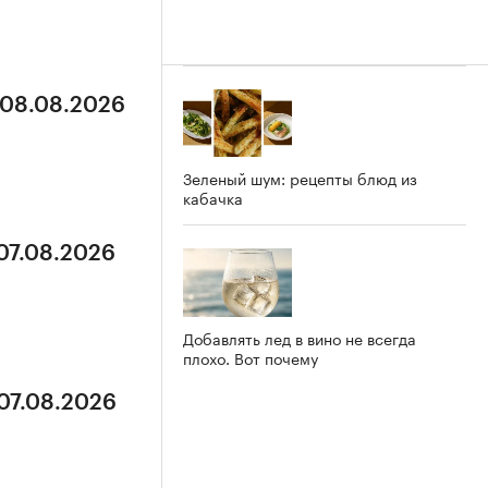
 08.08.2026
Зеленый шум: рецепты блюд из
кабачка
 07.08.2026
Добавлять лед в вино не всегда
плохо. Вот почему
 07.08.2026