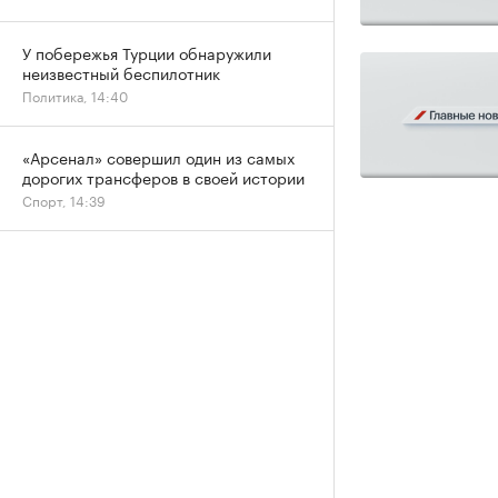
У побережья Турции обнаружили
неизвестный беспилотник
Политика, 14:40
«Арсенал» совершил один из самых
дорогих трансферов в своей истории
Спорт, 14:39