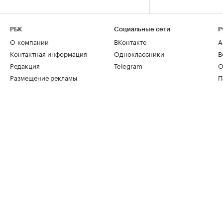
РБК
Социальные сети
Р
О компании
ВКонтакте
А
Контактная информация
Одноклассники
В
Редакция
Telegram
О
Размещение рекламы
П