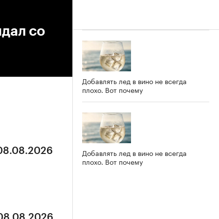
дал со
Добавлять лед в вино не всегда
плохо. Вот почему
 08.08.2026
Добавлять лед в вино не всегда
плохо. Вот почему
 08.08.2026