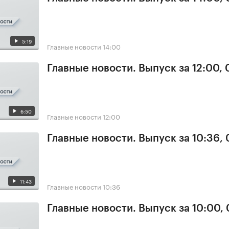
5:19
Главные новости
14:00
Главные новости. Выпуск за 12:00,
6:50
Главные новости
12:00
Главные новости. Выпуск за 10:36,
11:43
Главные новости
10:36
Главные новости. Выпуск за 10:00,