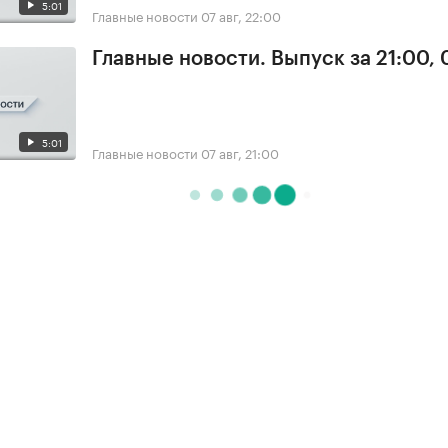
5:01
Главные новости
07 авг, 22:00
Главные новости. Выпуск за 21:00, 
5:01
Главные новости
07 авг, 21:00