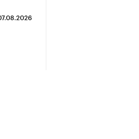
07.08.2026