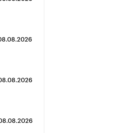
 08.08.2026
 08.08.2026
 08.08.2026