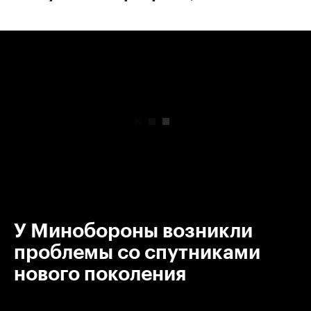
00:00
/
00:00
У Минобороны возникли
проблемы со спутниками
нового поколения