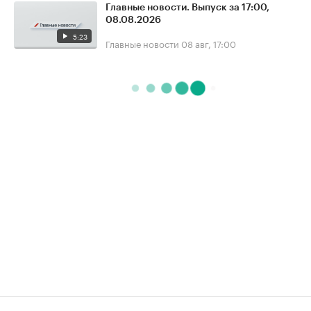
Главные новости. Выпуск за 17:00,
08.08.2026
5:23
Главные новости
08 авг, 17:00