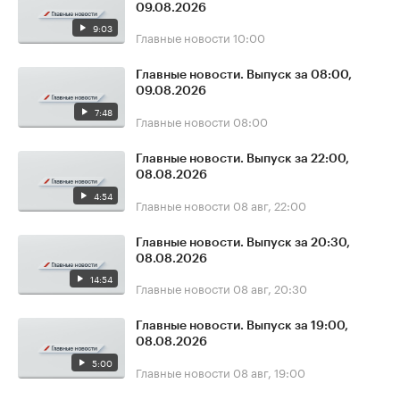
09.08.2026
9:03
Главные новости
10:00
Главные новости. Выпуск за 08:00,
09.08.2026
7:48
Главные новости
08:00
Главные новости. Выпуск за 22:00,
08.08.2026
4:54
Главные новости
08 авг, 22:00
Главные новости. Выпуск за 20:30,
08.08.2026
14:54
Главные новости
08 авг, 20:30
Главные новости. Выпуск за 19:00,
08.08.2026
5:00
Главные новости
08 авг, 19:00