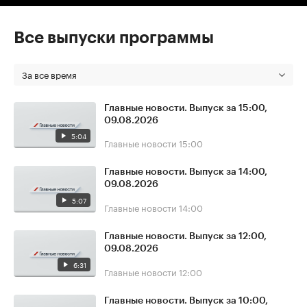
Все выпуски программы
За все время
Главные новости. Выпуск за 15:00,
09.08.2026
5:04
Главные новости
15:00
Главные новости. Выпуск за 14:00,
09.08.2026
5:07
Главные новости
14:00
Главные новости. Выпуск за 12:00,
09.08.2026
6:31
Главные новости
12:00
Главные новости. Выпуск за 10:00,