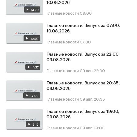
10.08.2026
14:29
Главные новости
08:00
Главные новости. Выпуск за 07:00,
10.08.2026
10:07
Главные новости
07:00
Главные новости. Выпуск за 22:00,
09.08.2026
4:57
Главные новости
09 авг, 22:00
Главные новости. Выпуск за 20:35,
09.08.2026
14:00
Главные новости
09 авг, 20:35
Главные новости. Выпуск за 19:00,
09.08.2026
5:12
Главные новости
09 авг, 19:00