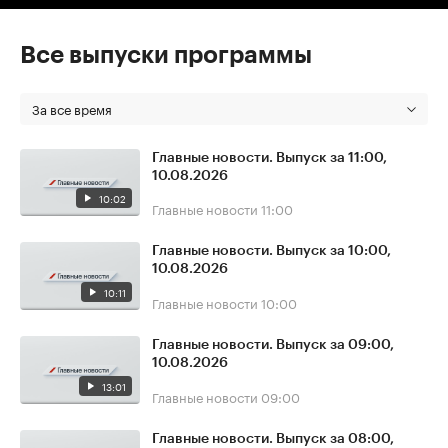
Все выпуски программы
За все время
Главные новости. Выпуск за 11:00,
10.08.2026
10:02
Главные новости
11:00
Главные новости. Выпуск за 10:00,
10.08.2026
10:11
Главные новости
10:00
Главные новости. Выпуск за 09:00,
10.08.2026
13:01
Главные новости
09:00
Главные новости. Выпуск за 08:00,