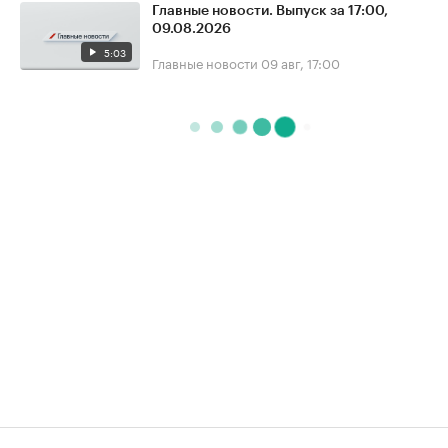
Главные новости. Выпуск за 17:00,
09.08.2026
5:03
Главные новости
09 авг, 17:00