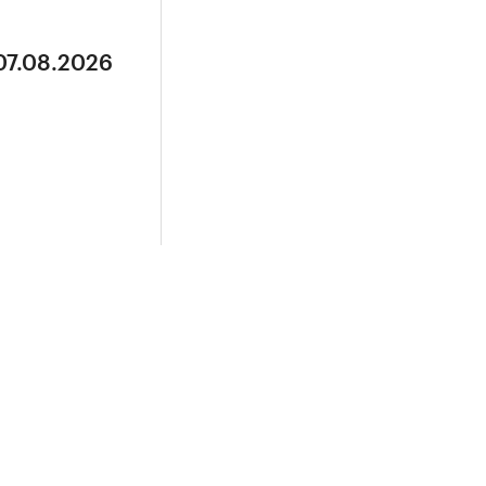
07.08.2026