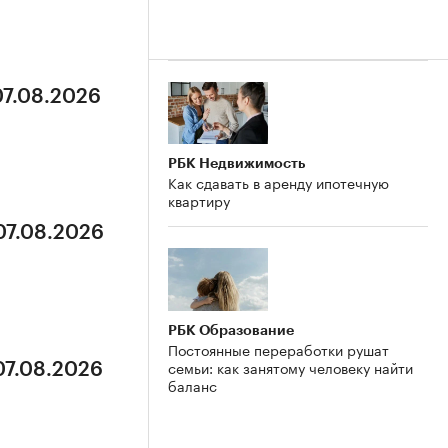
07.08.2026
РБК Недвижимость
Как сдавать в аренду ипотечную
квартиру
07.08.2026
РБК Образование
Постоянные переработки рушат
семьи: как занятому человеку найти
07.08.2026
баланс