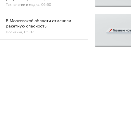
Технологии и медиа, 05:50
В Московской области отменили
ракетную опасность
Политика, 05:07