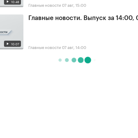
10:48
Главные новости
07 авг, 15:00
Главные новости. Выпуск за 14:00, 
10:07
Главные новости
07 авг, 14:00