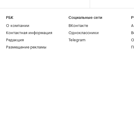
РБК
Социальные сети
Р
О компании
ВКонтакте
А
Контактная информация
Одноклассники
В
Редакция
Telegram
О
Размещение рекламы
П