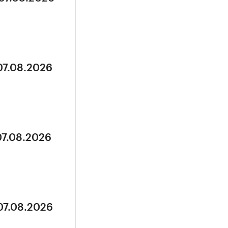
07.08.2026
07.08.2026
07.08.2026