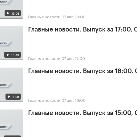
15:01
Главные новости
07 авг, 18:00
Главные новости. Выпуск за 17:00, 
14:49
Главные новости
07 авг, 17:00
Главные новости. Выпуск за 16:00, 
4:58
Главные новости
07 авг, 16:00
Главные новости. Выпуск за 15:00, 