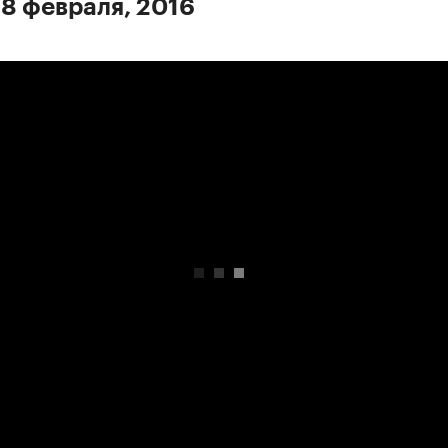
 8 февраля, 2016