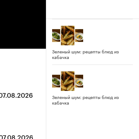
Зеленый шум: рецепты блюд из
кабачка
 07.08.2026
Зеленый шум: рецепты блюд из
кабачка
 07.08.2026