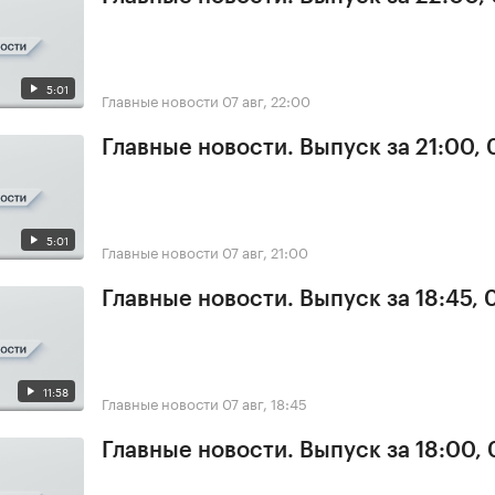
5:01
Главные новости
07 авг, 22:00
Главные новости. Выпуск за 21:00, 
5:01
Главные новости
07 авг, 21:00
Главные новости. Выпуск за 18:45, 
11:58
Главные новости
07 авг, 18:45
Главные новости. Выпуск за 18:00, 