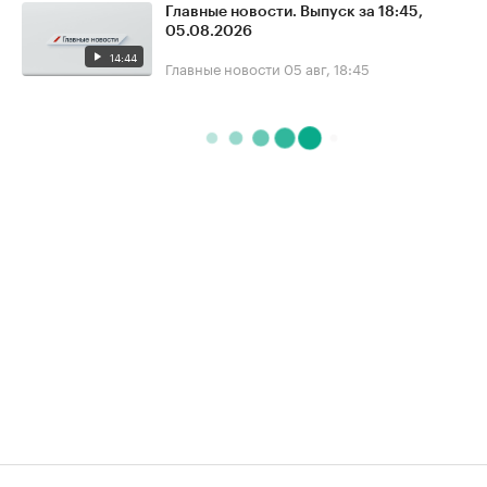
Главные новости. Выпуск за 18:45,
05.08.2026
14:44
Главные новости
05 авг, 18:45