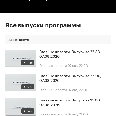
Все выпуски программы
За все время
Главные новости. Выпуск за 22:33,
07.08.2026
4:58
Главные новости
07 авг, 22:33
Главные новости. Выпуск за 22:00,
07.08.2026
5:01
Главные новости
07 авг, 22:00
Главные новости. Выпуск за 21:00,
07.08.2026
5:01
Главные новости
07 авг, 21:00