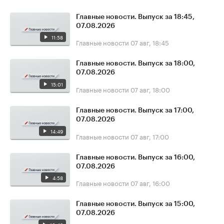
Главные новости. Выпуск за 18:45,
07.08.2026
11:58
Главные новости
07 авг, 18:45
Главные новости. Выпуск за 18:00,
07.08.2026
15:01
Главные новости
07 авг, 18:00
Главные новости. Выпуск за 17:00,
07.08.2026
14:49
Главные новости
07 авг, 17:00
Главные новости. Выпуск за 16:00,
07.08.2026
4:58
Главные новости
07 авг, 16:00
Главные новости. Выпуск за 15:00,
07.08.2026