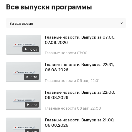
Все выпуски программы
За все время
Главные новости. Выпуск за 07:00,
07.08.2026
10:04
Главные новости
07:00
Главные новости. Выпуск за 22:31,
06.08.2026
4:50
Главные новости
06 авг, 22:31
Главные новости. Выпуск за 22:00,
06.08.2026
5:18
Главные новости
06 авг, 22:00
Главные новости. Выпуск за 21:00,
06.08.2026