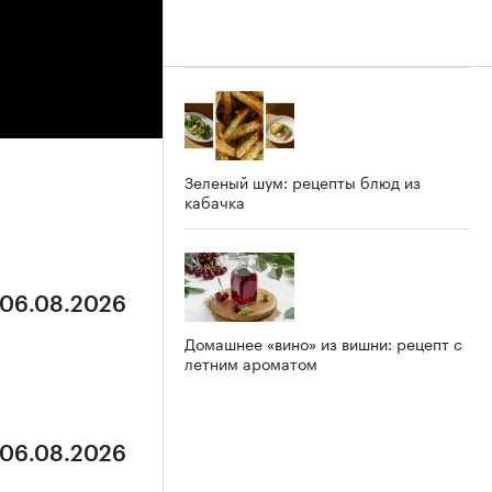
Зеленый шум: рецепты блюд из
кабачка
 06.08.2026
Домашнее «вино» из вишни: рецепт с
летним ароматом
 06.08.2026