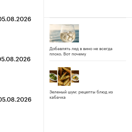
 05.08.2026
Добавлять лед в вино не всегда
плохо. Вот почему
05.08.2026
Зеленый шум: рецепты блюд из
кабачка
 05.08.2026