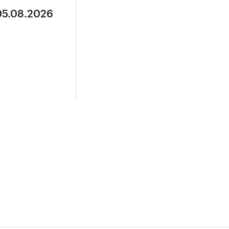
05.08.2026