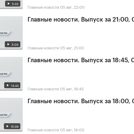
5:02
Главные новости
05 авг, 22:00
Главные новости. Выпуск за 21:00,
5:00
Главные новости
05 авг, 21:00
Главные новости. Выпуск за 18:45, 
14:44
Главные новости
05 авг, 18:45
Главные новости. Выпуск за 18:00,
15:06
Главные новости
05 авг, 18:00