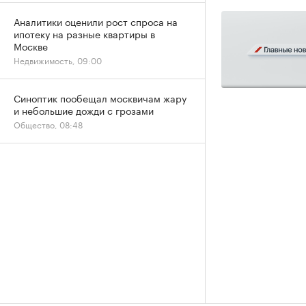
Аналитики оценили рост спроса на
ипотеку на разные квартиры в
Москве
Недвижимость, 09:00
Синоптик пообещал москвичам жару
и небольшие дожди с грозами
Общество, 08:48