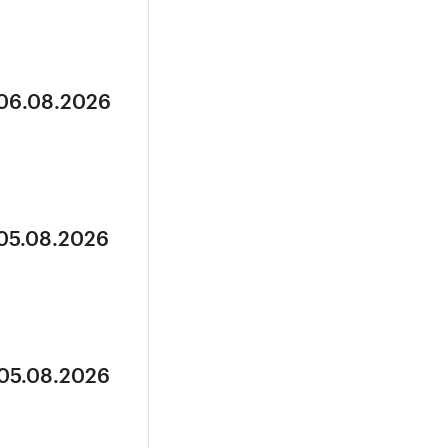
 06.08.2026
 05.08.2026
 05.08.2026