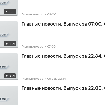
14:14
Главные новости
08:00
Главные новости. Выпуск за 07:00,
9:59
Главные новости
07:00
Главные новости. Выпуск за 22:34,
4:59
Главные новости
05 авг, 22:34
Главные новости. Выпуск за 22:00,