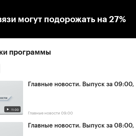
:00
/
00:00
вязи могут подорожать на 27%
ски программы
Главные новости. Выпуск за 09:00,
11:00
Главные новости
09:00
Главные новости. Выпуск за 08:00,