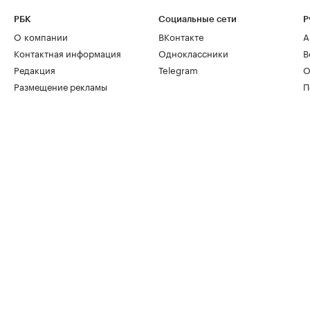
РБК
Социальные сети
Р
О компании
ВКонтакте
А
Контактная информация
Одноклассники
В
Редакция
Telegram
О
Размещение рекламы
П