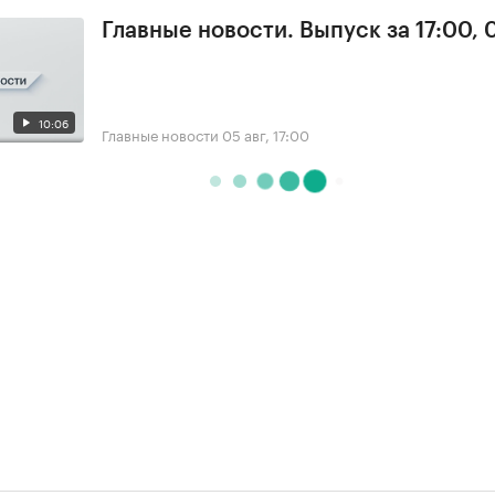
Главные новости. Выпуск за 17:00, 
10:06
Главные новости
05 авг, 17:00