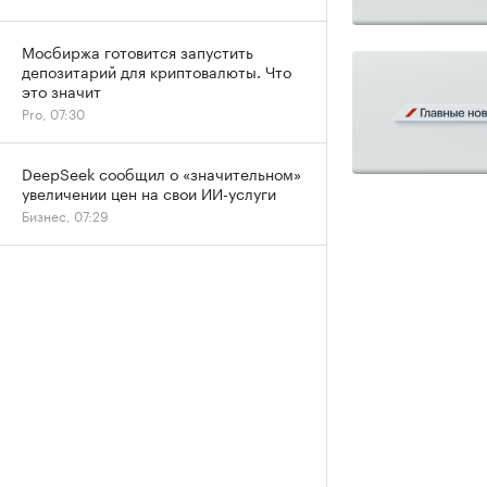
Мосбиржа готовится запустить
депозитарий для криптовалюты. Что
это значит
Pro, 07:30
DeepSeek сообщил о «значительном»
увеличении цен на свои ИИ-услуги
Бизнес, 07:29