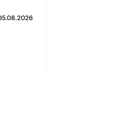
 05.08.2026