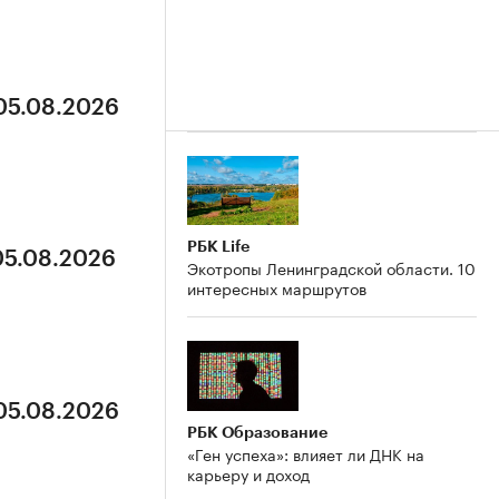
 05.08.2026
РБК Life
05.08.2026
Экотропы Ленинградской области. 10
интересных маршрутов
 05.08.2026
РБК Образование
«Ген успеха»: влияет ли ДНК на
карьеру и доход