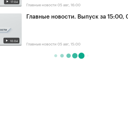
17:04
Главные новости
05 авг, 16:00
Главные новости. Выпуск за 15:00,
10:04
Главные новости
05 авг, 15:00