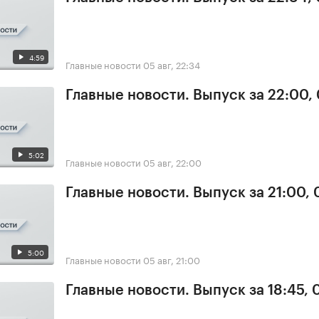
4:59
Главные новости
05 авг, 22:34
Главные новости. Выпуск за 22:00,
5:02
Главные новости
05 авг, 22:00
Главные новости. Выпуск за 21:00,
5:00
Главные новости
05 авг, 21:00
Главные новости. Выпуск за 18:45, 