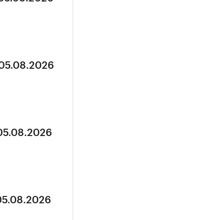
 05.08.2026
 05.08.2026
05.08.2026