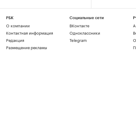
РБК
Социальные сети
Р
О компании
ВКонтакте
А
Контактная информация
Одноклассники
В
Редакция
Telegram
О
Размещение рекламы
П