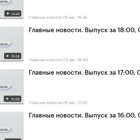
14:44
Главные новости
05 авг, 18:45
Главные новости. Выпуск за 18:00,
15:06
Главные новости
05 авг, 18:00
Главные новости. Выпуск за 17:00, 
10:06
Главные новости
05 авг, 17:00
Главные новости. Выпуск за 16:00,