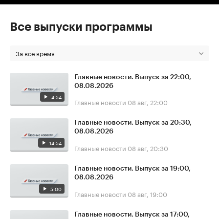
Все выпуски программы
За все время
Главные новости. Выпуск за 22:00,
08.08.2026
4:54
Главные новости
08 авг, 22:00
Главные новости. Выпуск за 20:30,
08.08.2026
14:54
Главные новости
08 авг, 20:30
Главные новости. Выпуск за 19:00,
08.08.2026
5:00
Главные новости
08 авг, 19:00
Главные новости. Выпуск за 17:00,