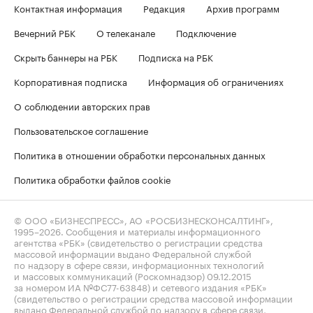
Контактная информация
Редакция
Архив программ
Вечерний РБК
О телеканале
Подключение
Скрыть баннеры на РБК
Подписка на РБК
Корпоративная подписка
Информация об ограничениях
О соблюдении авторских прав
Пользовательское соглашение
Политика в отношении обработки персональных данных
Политика обработки файлов cookie
© ООО «БИЗНЕСПРЕСС», АО «РОСБИЗНЕСКОНСАЛТИНГ»,
1995–2026
. Сообщения и материалы информационного
агентства «РБК» (свидетельство о регистрации средства
массовой информации выдано Федеральной службой
по надзору в сфере связи, информационных технологий
и массовых коммуникаций (Роскомнадзор) 09.12.2015
за номером ИА №ФС77-63848) и сетевого издания «РБК»
(свидетельство о регистрации средства массовой информации
выдано Федеральной службой по надзору в сфере связи,