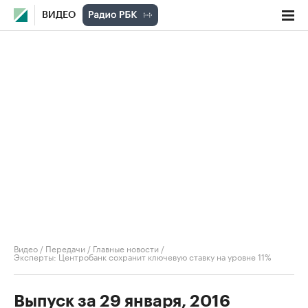
ВИДЕО
Видео
/
Передачи
/
Главные новости
/
Эксперты: Центробанк сохранит ключевую ставку на уровне 11%
Выпуск за 29 января, 2016