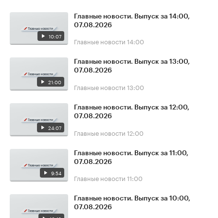
Главные новости. Выпуск за 14:00,
07.08.2026
10:07
Главные новости
14:00
Главные новости. Выпуск за 13:00,
07.08.2026
21:00
Главные новости
13:00
Главные новости. Выпуск за 12:00,
07.08.2026
24:07
Главные новости
12:00
Главные новости. Выпуск за 11:00,
07.08.2026
9:54
Главные новости
11:00
Главные новости. Выпуск за 10:00,
07.08.2026