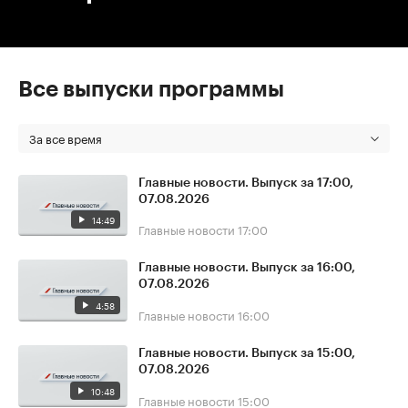
Все выпуски программы
За все время
Главные новости. Выпуск за 17:00,
07.08.2026
14:49
Главные новости
17:00
Главные новости. Выпуск за 16:00,
07.08.2026
4:58
Главные новости
16:00
Главные новости. Выпуск за 15:00,
07.08.2026
10:48
Главные новости
15:00