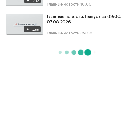
10:12
Главные новости
10:00
Главные новости. Выпуск за 09:00,
07.08.2026
12:55
Главные новости
09:00