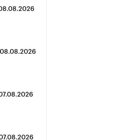
 08.08.2026
 08.08.2026
 07.08.2026
 07.08.2026