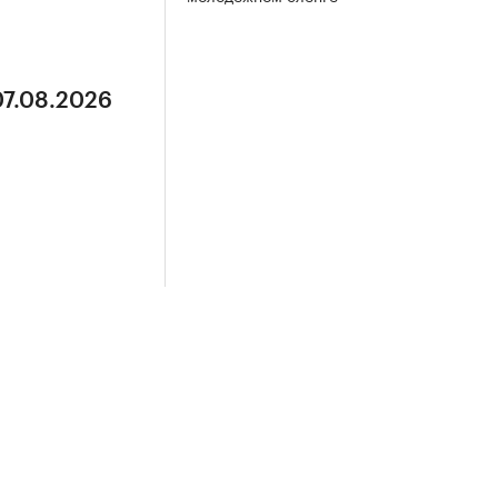
07.08.2026