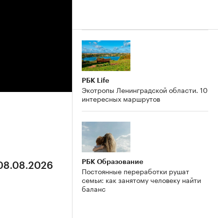
РБК Life
Экотропы Ленинградской области. 10
интересных маршрутов
РБК Образование
 08.08.2026
Постоянные переработки рушат
семьи: как занятому человеку найти
баланс