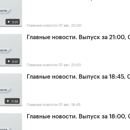
5:01
Главные новости
07 авг, 22:00
Главные новости. Выпуск за 21:00, 
5:01
Главные новости
07 авг, 21:00
Главные новости. Выпуск за 18:45, 
11:58
Главные новости
07 авг, 18:45
Главные новости. Выпуск за 18:00, 