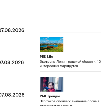
07.08.2026
РБК Life
Экотропы Ленинградской области. 10
07.08.2026
интересных маршрутов
07.08.2026
РБК Тренды
Что такое спойлер: значение слова в
молодежном сленге