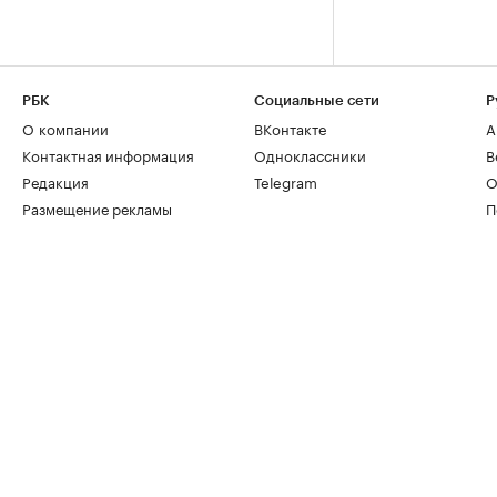
РБК
Социальные сети
Р
О компании
ВКонтакте
А
Контактная информация
Одноклассники
В
Редакция
Telegram
О
Размещение рекламы
П