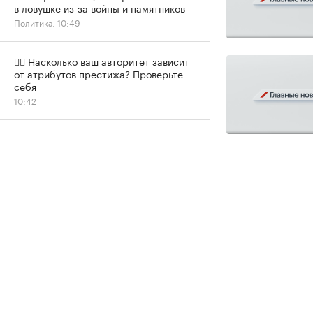
в ловушке из-за войны и памятников
Политика, 10:49
✍🏻 Насколько ваш авторитет зависит
от атрибутов престижа? Проверьте
себя
10:42