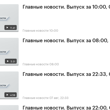
Главные новости. Выпуск за 10:00,
11:41
Главные новости
10:00
Главные новости. Выпуск за 08:00,
5:31
Главные новости
08:00
Главные новости. Выпуск за 22:33,
4:58
Главные новости
07 авг, 22:33
Главные новости. Выпуск за 22:00,