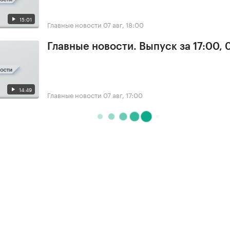
15:01
Главные новости
07 авг, 18:00
Главные новости. Выпуск за 17:00, 
14:49
Главные новости
07 авг, 17:00