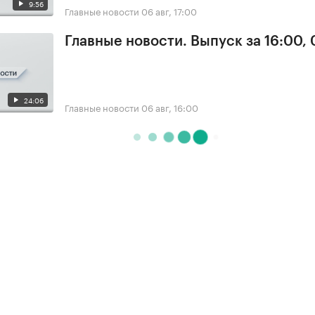
9:56
Главные новости
06 авг, 17:00
Главные новости. Выпуск за 16:00,
24:06
Главные новости
06 авг, 16:00