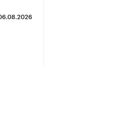
 06.08.2026