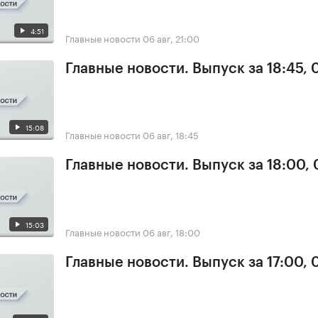
4:51
Главные новости
06 авг, 21:00
Главные новости. Выпуск за 18:45,
15:08
Главные новости
06 авг, 18:45
Главные новости. Выпуск за 18:00,
15:03
Главные новости
06 авг, 18:00
Главные новости. Выпуск за 17:00,