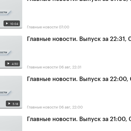
10:04
Главные новости
07:00
Главные новости. Выпуск за 22:31,
4:50
Главные новости
06 авг, 22:31
Главные новости. Выпуск за 22:00,
5:18
Главные новости
06 авг, 22:00
Главные новости. Выпуск за 21:00,