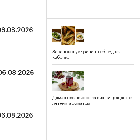
 06.08.2026
Зеленый шум: рецепты блюд из
кабачка
 06.08.2026
Домашнее «вино» из вишни: рецепт с
летним ароматом
 06.08.2026