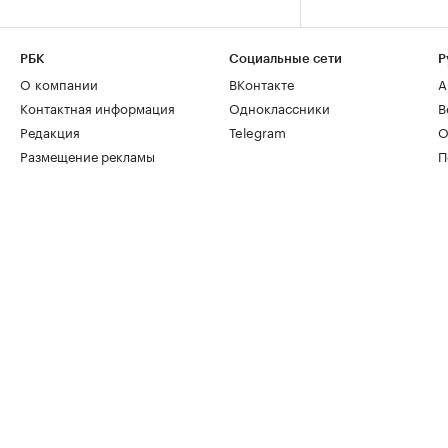
РБК
Социальные сети
Р
О компании
ВКонтакте
А
Контактная информация
Одноклассники
В
Редакция
Telegram
О
Размещение рекламы
П