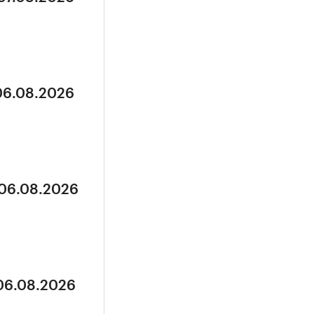
 06.08.2026
 06.08.2026
 06.08.2026