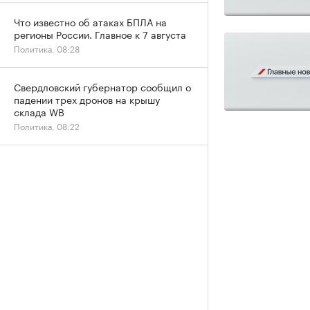
Что известно об атаках БПЛА на
регионы России. Главное к 7 августа
Политика, 08:28
Свердловский губернатор сообщил о
падении трех дронов на крышу
склада WB
Политика, 08:22