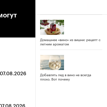
могут
Домашнее «вино» из вишни: рецепт с
летним ароматом
 07.08.2026
Добавлять лед в вино не всегда
плохо. Вот почему
 07.08.2026