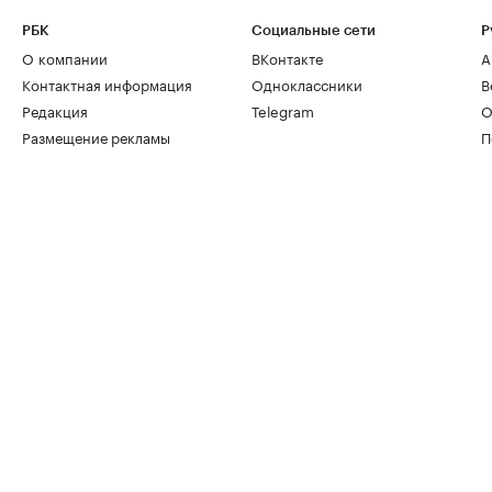
РБК
Социальные сети
Р
О компании
ВКонтакте
А
Контактная информация
Одноклассники
В
Редакция
Telegram
О
Размещение рекламы
П