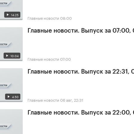
14:25
Главные новости
08:00
Главные новости. Выпуск за 07:00,
10:04
Главные новости
07:00
Главные новости. Выпуск за 22:31,
4:50
Главные новости
06 авг, 22:31
Главные новости. Выпуск за 22:00,