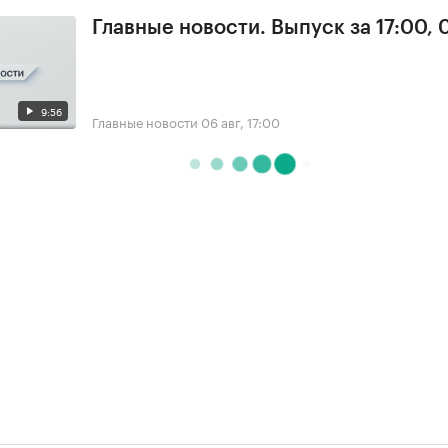
Главные новости. Выпуск за 17:00,
9:56
Главные новости
06 авг, 17:00