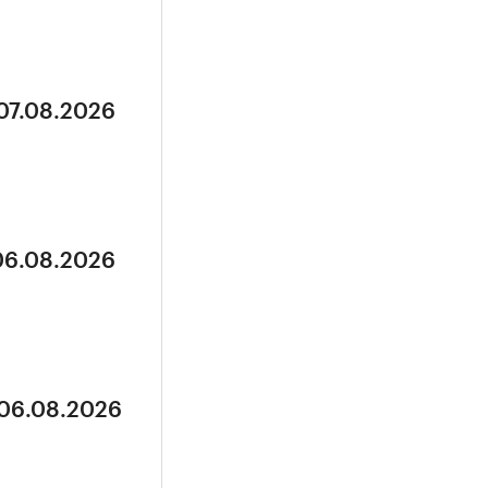
 07.08.2026
 06.08.2026
 06.08.2026