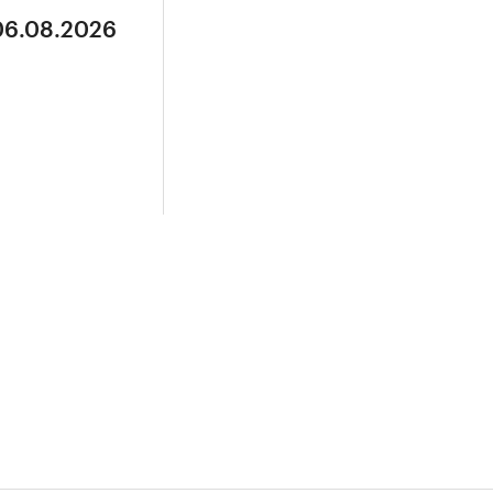
 06.08.2026