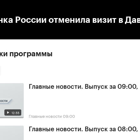
:00
/
00:00
нка России отменила визит в Да
ски программы
Главные новости. Выпуск за 09:00,
12:55
Главные новости
09:00
Главные новости. Выпуск за 08:00,