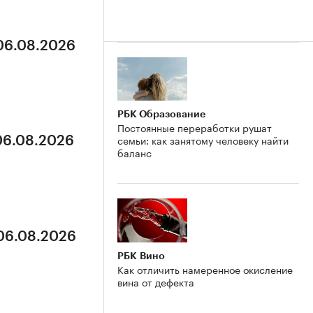
 06.08.2026
РБК Образование
Постоянные переработки рушат
семьи: как занятому человеку найти
 06.08.2026
баланс
 06.08.2026
РБК Вино
Как отличить намеренное окисление
вина от дефекта