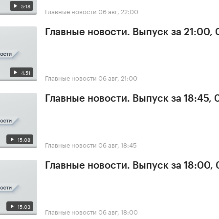
5:18
Главные новости
06 авг, 22:00
Главные новости. Выпуск за 21:00,
4:51
Главные новости
06 авг, 21:00
Главные новости. Выпуск за 18:45,
15:08
Главные новости
06 авг, 18:45
Главные новости. Выпуск за 18:00,
15:03
Главные новости
06 авг, 18:00