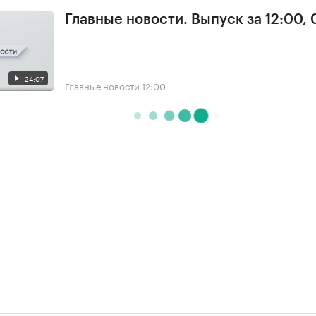
Главные новости. Выпуск за 12:00, 
24:07
Главные новости
12:00