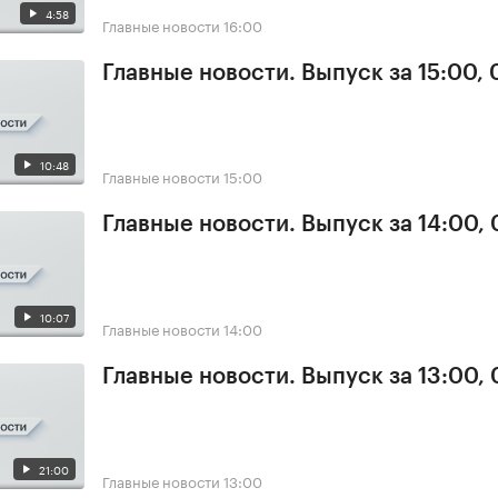
4:58
Главные новости
16:00
Главные новости. Выпуск за 15:00, 
10:48
Главные новости
15:00
Главные новости. Выпуск за 14:00, 
10:07
Главные новости
14:00
Главные новости. Выпуск за 13:00, 
21:00
Главные новости
13:00