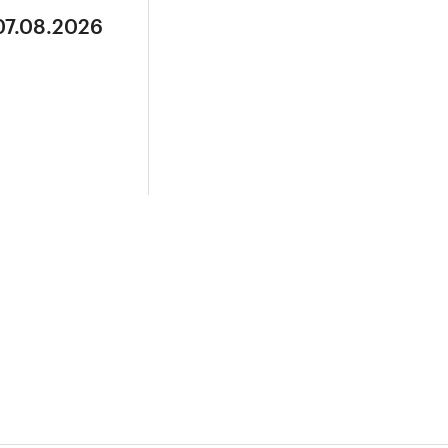
07.08.2026