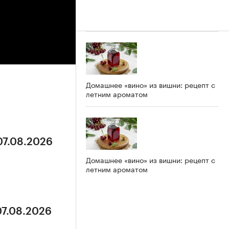
Домашнее «вино» из вишни: рецепт с
летним ароматом
07.08.2026
Домашнее «вино» из вишни: рецепт с
летним ароматом
07.08.2026