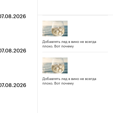
07.08.2026
Добавлять лед в вино не всегда
плохо. Вот почему
07.08.2026
Добавлять лед в вино не всегда
плохо. Вот почему
07.08.2026