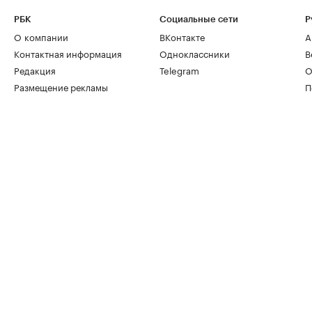
РБК
Социальные сети
Р
О компании
ВКонтакте
А
Контактная информация
Одноклассники
В
Редакция
Telegram
О
Размещение рекламы
П