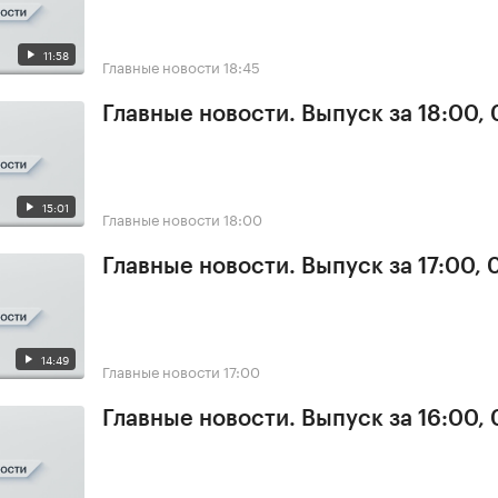
11:58
Главные новости
18:45
Главные новости. Выпуск за 18:00, 
15:01
Главные новости
18:00
Главные новости. Выпуск за 17:00, 
14:49
Главные новости
17:00
Главные новости. Выпуск за 16:00, 