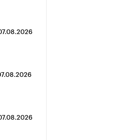
07.08.2026
07.08.2026
07.08.2026