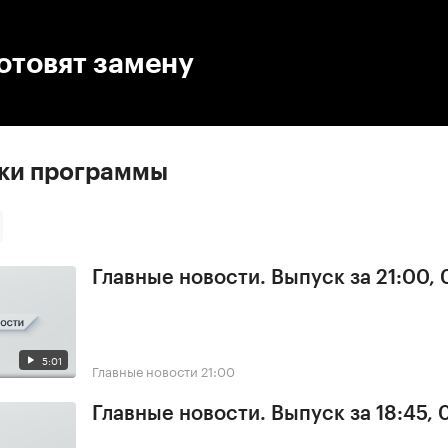
:00
/
00:00
отовят замену
ски программы
Главные новости. Выпуск за 21:00, 
5:01
Главные новости
21:00
Главные новости. Выпуск за 18:45, 