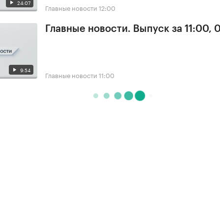
24:07
Главные новости
12:00
Главные новости. Выпуск за 11:00, 
9:54
Главные новости
11:00