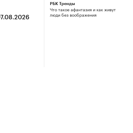
РБК Тренды
Что такое афантазия и как живут
люди без воображения
07.08.2026