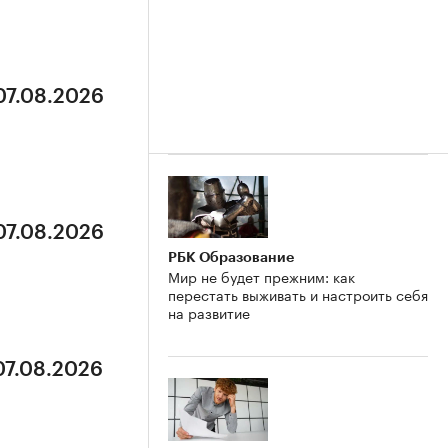
07.08.2026
07.08.2026
РБК Образование
Мир не будет прежним: как
перестать выживать и настроить себя
на развитие
07.08.2026