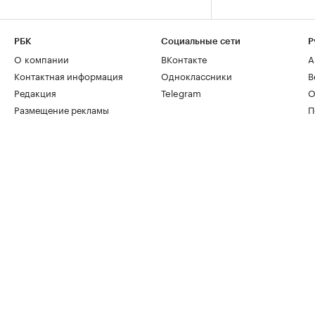
РБК
Социальные сети
Р
О компании
ВКонтакте
А
Контактная информация
Одноклассники
В
Редакция
Telegram
О
Размещение рекламы
П