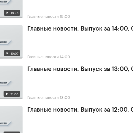
10:48
Главные новости
15:00
Главные новости. Выпуск за 14:00, 
10:07
Главные новости
14:00
Главные новости. Выпуск за 13:00, 
21:00
Главные новости
13:00
Главные новости. Выпуск за 12:00, 