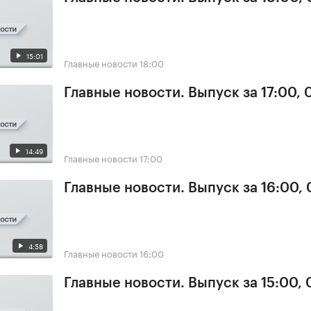
15:01
Главные новости
18:00
Главные новости. Выпуск за 17:00, 
14:49
Главные новости
17:00
Главные новости. Выпуск за 16:00, 
4:58
Главные новости
16:00
Главные новости. Выпуск за 15:00, 