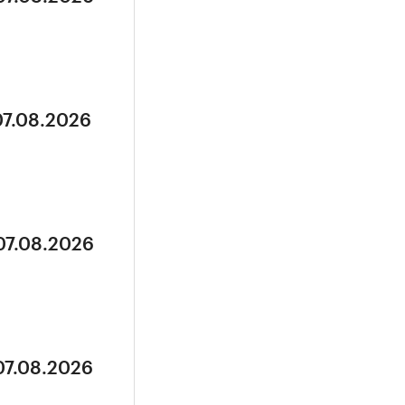
07.08.2026
07.08.2026
07.08.2026