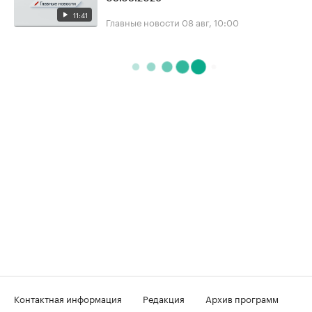
11:41
Главные новости
08 авг, 10:00
Контактная информация
Редакция
Архив программ