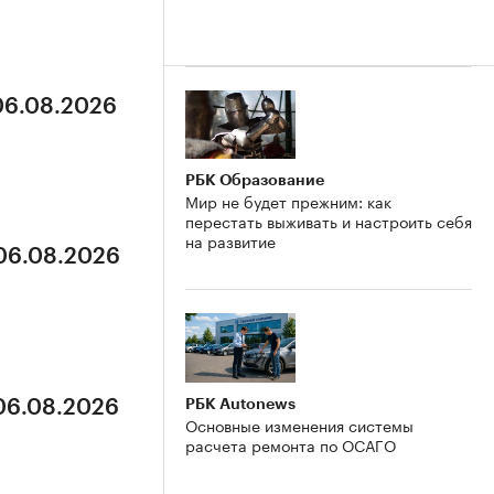
 06.08.2026
РБК Образование
Мир не будет прежним: как
перестать выживать и настроить себя
на развитие
 06.08.2026
РБК Autonews
 06.08.2026
Основные изменения системы
расчета ремонта по ОСАГО