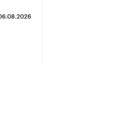
 06.08.2026