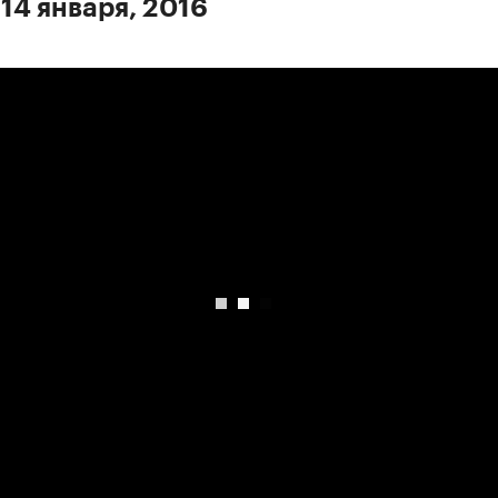
 14 января, 2016