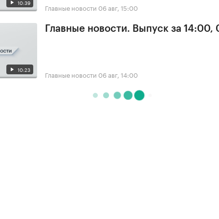
10:39
Главные новости
06 авг, 15:00
Главные новости. Выпуск за 14:00,
10:23
Главные новости
06 авг, 14:00