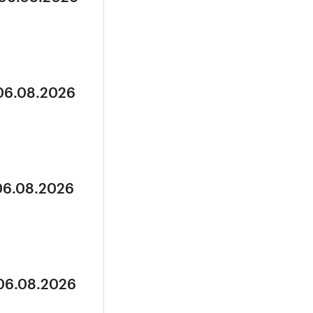
 06.08.2026
 06.08.2026
 06.08.2026