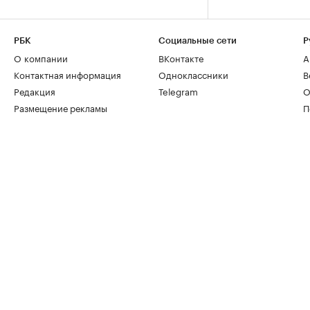
РБК
Социальные сети
Р
О компании
ВКонтакте
А
Контактная информация
Одноклассники
В
Редакция
Telegram
О
Размещение рекламы
П