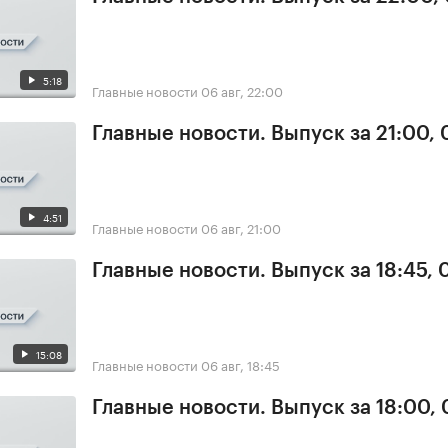
5:18
Главные новости
06 авг, 22:00
Главные новости. Выпуск за 21:00,
4:51
Главные новости
06 авг, 21:00
Главные новости. Выпуск за 18:45,
15:08
Главные новости
06 авг, 18:45
Главные новости. Выпуск за 18:00,