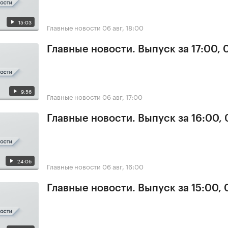
15:03
Главные новости
06 авг, 18:00
Главные новости. Выпуск за 17:00,
9:56
Главные новости
06 авг, 17:00
Главные новости. Выпуск за 16:00,
24:06
Главные новости
06 авг, 16:00
Главные новости. Выпуск за 15:00,