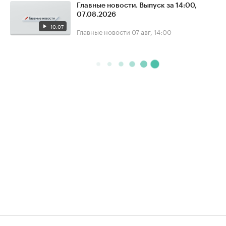
Главные новости. Выпуск за 14:00,
07.08.2026
10:07
Главные новости
07 авг, 14:00