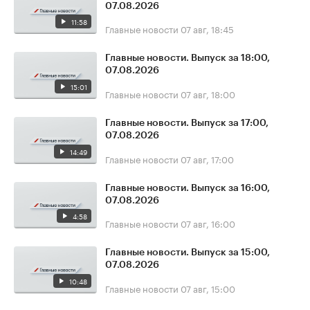
07.08.2026
11:58
Главные новости
07 авг, 18:45
Главные новости. Выпуск за 18:00,
07.08.2026
15:01
Главные новости
07 авг, 18:00
Главные новости. Выпуск за 17:00,
07.08.2026
14:49
Главные новости
07 авг, 17:00
Главные новости. Выпуск за 16:00,
07.08.2026
4:58
Главные новости
07 авг, 16:00
Главные новости. Выпуск за 15:00,
07.08.2026
10:48
Главные новости
07 авг, 15:00