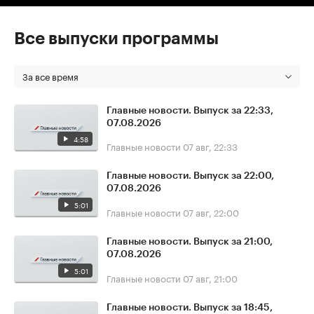
Все выпуски программы
За все время
Главные новости. Выпуск за 22:33,
07.08.2026
4:58
Главные новости
07 авг, 22:33
Главные новости. Выпуск за 22:00,
07.08.2026
5:01
Главные новости
07 авг, 22:00
Главные новости. Выпуск за 21:00,
07.08.2026
5:01
Главные новости
07 авг, 21:00
Главные новости. Выпуск за 18:45,