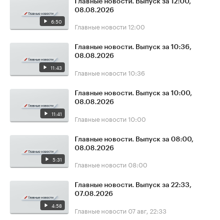
Главные новости. Выпуск за 12:00,
08.08.2026
6:50
Главные новости
12:00
Главные новости. Выпуск за 10:36,
08.08.2026
11:43
Главные новости
10:36
Главные новости. Выпуск за 10:00,
08.08.2026
11:41
Главные новости
10:00
Главные новости. Выпуск за 08:00,
08.08.2026
5:31
Главные новости
08:00
Главные новости. Выпуск за 22:33,
07.08.2026
4:58
Главные новости
07 авг, 22:33