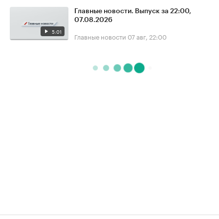
Главные новости. Выпуск за 22:00,
07.08.2026
5:01
Главные новости
07 авг, 22:00