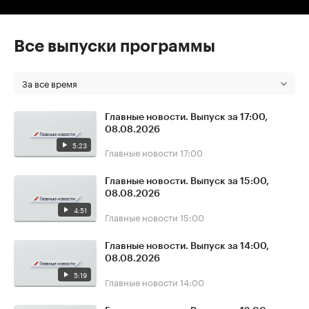
Все выпуски программы
За все время
Главные новости. Выпуск за 17:00,
08.08.2026
5:23
Главные новости
17:00
Главные новости. Выпуск за 15:00,
08.08.2026
4:51
Главные новости
15:00
Главные новости. Выпуск за 14:00,
08.08.2026
5:19
Главные новости
14:00