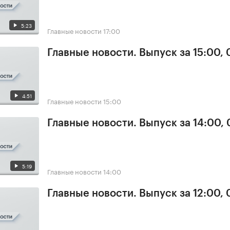
5:23
Главные новости
17:00
Главные новости. Выпуск за 15:00,
4:51
Главные новости
15:00
Главные новости. Выпуск за 14:00,
5:19
Главные новости
14:00
Главные новости. Выпуск за 12:00,