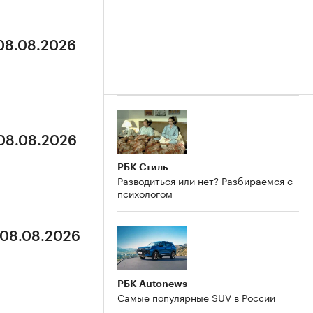
 08.08.2026
 08.08.2026
РБК Стиль
Разводиться или нет? Разбираемся с
психологом
 08.08.2026
РБК Autonews
Самые популярные SUV в России