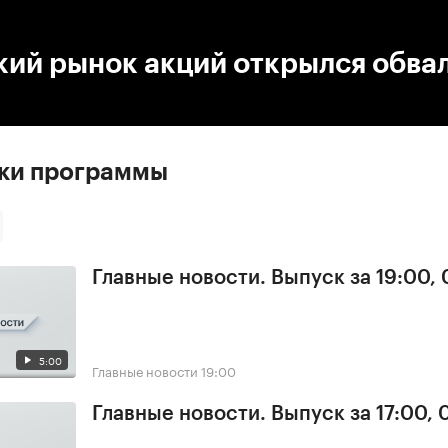
:00
/
00:00
кий рынок акций открылся обва
ски программы
Главные новости. Выпуск за 19:00,
5:00
Главные новости
19:00
Главные новости. Выпуск за 17:00,