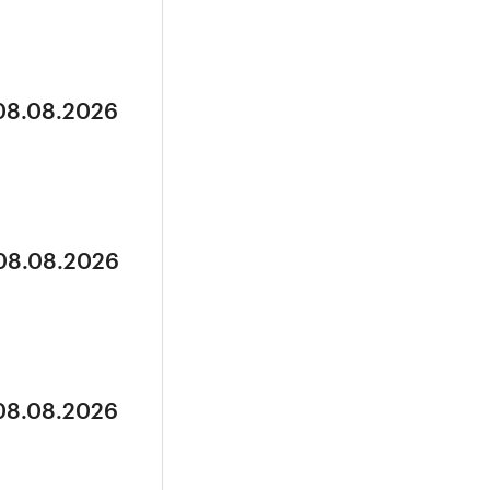
 08.08.2026
 08.08.2026
 08.08.2026