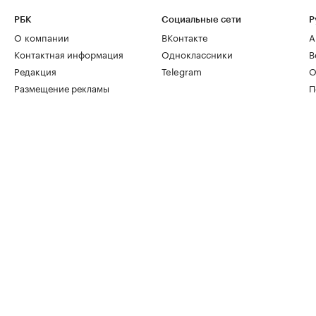
РБК
Социальные сети
Р
О компании
ВКонтакте
А
Контактная информация
Одноклассники
В
Редакция
Telegram
О
Размещение рекламы
П