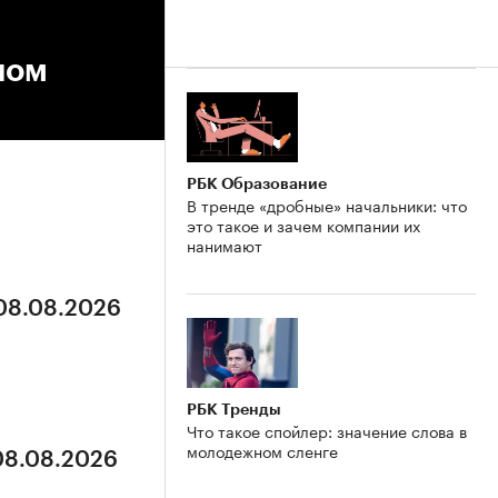
лом
РБК Образование
В тренде «дробные» начальники: что
это такое и зачем компании их
нанимают
 08.08.2026
РБК Тренды
Что такое спойлер: значение слова в
молодежном сленге
 08.08.2026