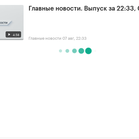
Главные новости. Выпуск за 22:33,
4:58
Главные новости
07 авг, 22:33