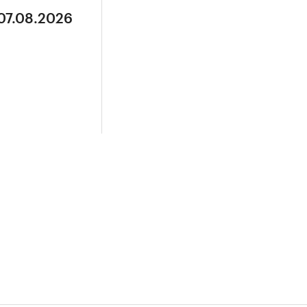
 07.08.2026