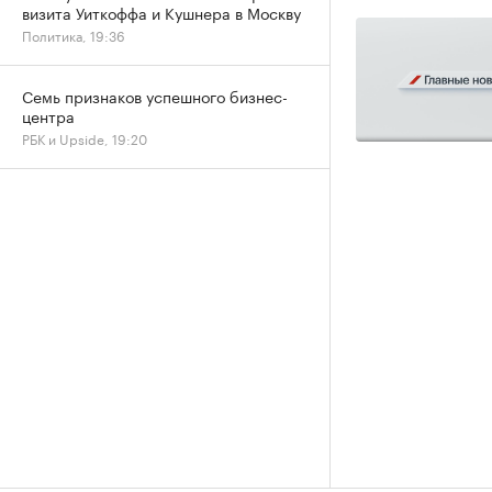
визита Уиткоффа и Кушнера в Москву
Политика, 19:36
Семь признаков успешного бизнес-
центра
РБК и Upside, 19:20