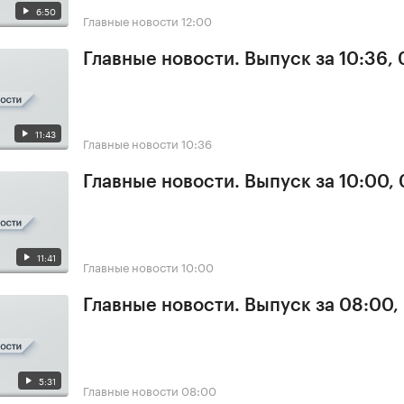
6:50
Главные новости
12:00
Главные новости. Выпуск за 10:36,
11:43
Главные новости
10:36
Главные новости. Выпуск за 10:00,
11:41
Главные новости
10:00
Главные новости. Выпуск за 08:00,
5:31
Главные новости
08:00