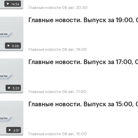
14:54
Главные новости
08 авг, 20:30
Главные новости. Выпуск за 19:00,
5:00
Главные новости
08 авг, 19:00
Главные новости. Выпуск за 17:00,
5:23
Главные новости
08 авг, 17:00
Главные новости. Выпуск за 15:00,
4:51
Главные новости
08 авг, 15:00