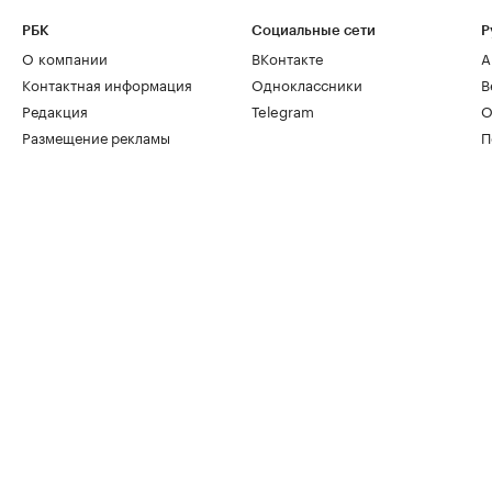
РБК
Социальные сети
Р
О компании
ВКонтакте
А
Контактная информация
Одноклассники
В
Редакция
Telegram
О
Размещение рекламы
П