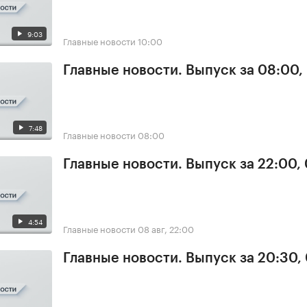
9:03
Главные новости
10:00
Главные новости. Выпуск за 08:00,
7:48
Главные новости
08:00
Главные новости. Выпуск за 22:00,
4:54
Главные новости
08 авг, 22:00
Главные новости. Выпуск за 20:30,