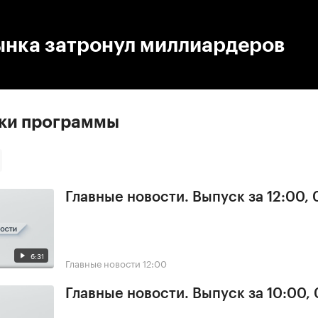
:00
/
00:00
ынка затронул миллиардеров
ски программы
Главные новости. Выпуск за 12:00,
6:31
Главные новости
12:00
Главные новости. Выпуск за 10:00,