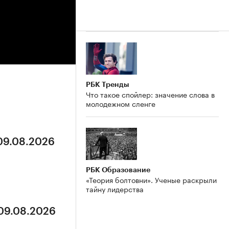
РБК Тренды
Что такое спойлер: значение слова в
молодежном сленге
 09.08.2026
РБК Образование
«Теория болтовни». Ученые раскрыли
тайну лидерства
 09.08.2026