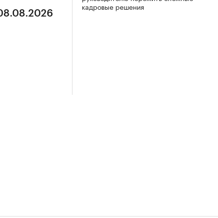
кадровые решения
 08.08.2026