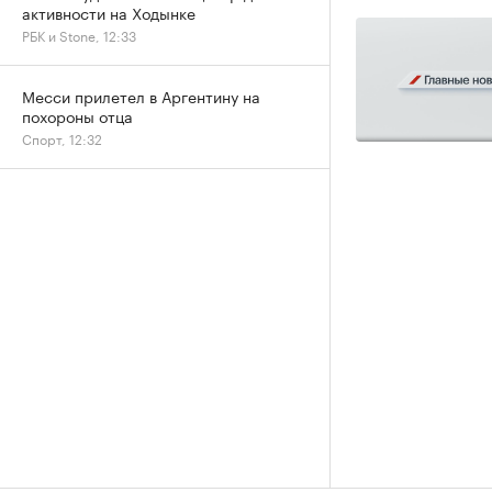
активности на Ходынке
РБК и Stone, 12:33
Месси прилетел в Аргентину на
похороны отца
Спорт, 12:32