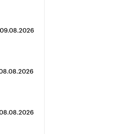
 09.08.2026
 08.08.2026
 08.08.2026