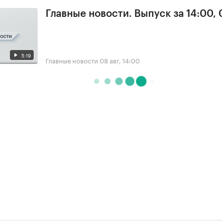
Главные новости. Выпуск за 14:00,
5:19
Главные новости
08 авг, 14:00