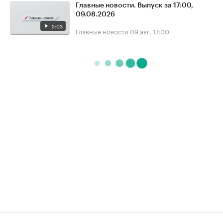
Главные новости. Выпуск за 17:00,
09.08.2026
5:03
Главные новости
09 авг, 17:00