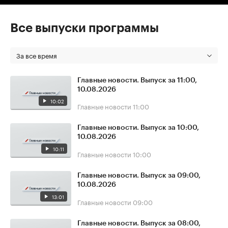
Все выпуски программы
За все время
Главные новости. Выпуск за 11:00,
10.08.2026
10:02
Главные новости
11:00
Главные новости. Выпуск за 10:00,
10.08.2026
10:11
Главные новости
10:00
Главные новости. Выпуск за 09:00,
10.08.2026
13:01
Главные новости
09:00
Главные новости. Выпуск за 08:00,