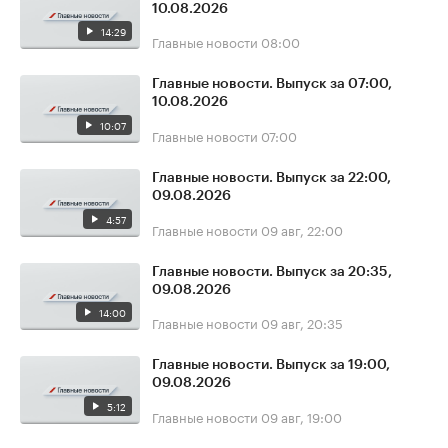
10.08.2026
14:29
Главные новости
08:00
Главные новости. Выпуск за 07:00,
10.08.2026
10:07
Главные новости
07:00
Главные новости. Выпуск за 22:00,
09.08.2026
4:57
Главные новости
09 авг, 22:00
Главные новости. Выпуск за 20:35,
09.08.2026
14:00
Главные новости
09 авг, 20:35
Главные новости. Выпуск за 19:00,
09.08.2026
5:12
Главные новости
09 авг, 19:00