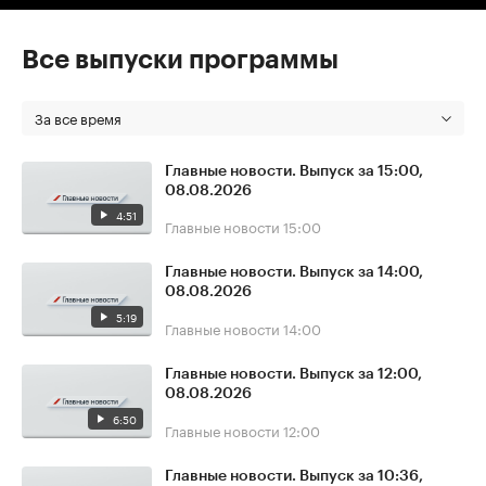
Все выпуски программы
За все время
Главные новости. Выпуск за 15:00,
08.08.2026
4:51
Главные новости
15:00
Главные новости. Выпуск за 14:00,
08.08.2026
5:19
Главные новости
14:00
Главные новости. Выпуск за 12:00,
08.08.2026
6:50
Главные новости
12:00
Главные новости. Выпуск за 10:36,