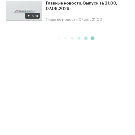
Главные новости. Выпуск за 21:00,
07.08.2026
5:01
Главные новости
07 авг, 21:00