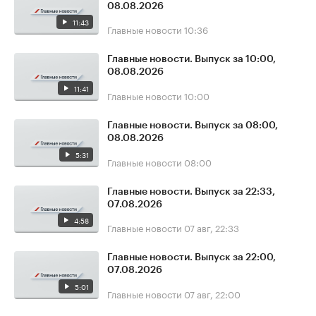
08.08.2026
11:43
Главные новости
10:36
Главные новости. Выпуск за 10:00,
08.08.2026
11:41
Главные новости
10:00
Главные новости. Выпуск за 08:00,
08.08.2026
5:31
Главные новости
08:00
Главные новости. Выпуск за 22:33,
07.08.2026
4:58
Главные новости
07 авг, 22:33
Главные новости. Выпуск за 22:00,
07.08.2026
5:01
Главные новости
07 авг, 22:00