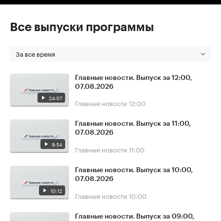
Все выпуски программы
За все время
Главные новости. Выпуск за 12:00,
07.08.2026
24:07
Главные новости
12:00
Главные новости. Выпуск за 11:00,
07.08.2026
9:54
Главные новости
11:00
Главные новости. Выпуск за 10:00,
07.08.2026
10:12
Главные новости
10:00
Главные новости. Выпуск за 09:00,