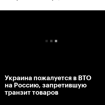
00:00
/
00:00
Украина пожалуется в ВТО
на Россию, запретившую
транзит товаров