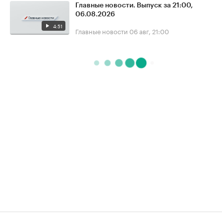
Главные новости. Выпуск за 21:00,
06.08.2026
4:51
Главные новости
06 авг, 21:00