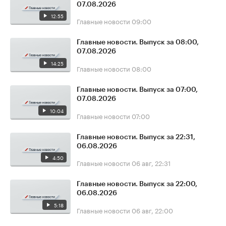
07.08.2026
12:55
Главные новости
09:00
Главные новости. Выпуск за 08:00,
07.08.2026
14:25
Главные новости
08:00
Главные новости. Выпуск за 07:00,
07.08.2026
10:04
Главные новости
07:00
Главные новости. Выпуск за 22:31,
06.08.2026
4:50
Главные новости
06 авг, 22:31
Главные новости. Выпуск за 22:00,
06.08.2026
5:18
Главные новости
06 авг, 22:00