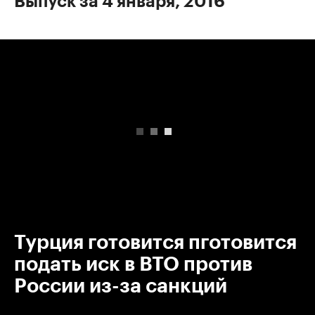
Выпуск за 4 января, 2016
00:00
/
00:00
Турция готовится пготовится
подать иск в ВТО против
России из-за санкций