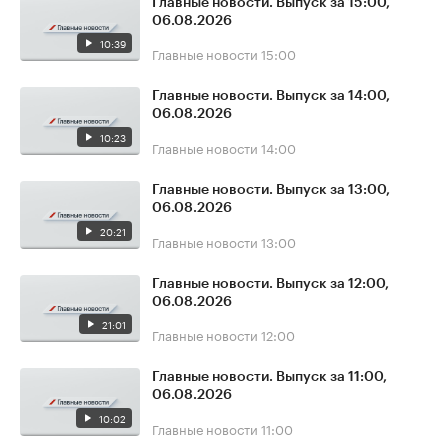
Главные новости. Выпуск за 15:00,
06.08.2026
10:39
Главные новости
15:00
Главные новости. Выпуск за 14:00,
06.08.2026
10:23
Главные новости
14:00
Главные новости. Выпуск за 13:00,
06.08.2026
20:21
Главные новости
13:00
Главные новости. Выпуск за 12:00,
06.08.2026
21:01
Главные новости
12:00
Главные новости. Выпуск за 11:00,
06.08.2026
10:02
Главные новости
11:00