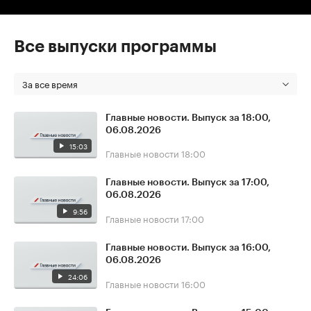
Все выпуски программы
За все время
Главные новости. Выпуск за 18:00,
06.08.2026
15:03
Главные новости
18:00
Главные новости. Выпуск за 17:00,
06.08.2026
9:56
Главные новости
17:00
Главные новости. Выпуск за 16:00,
06.08.2026
24:06
Главные новости
16:00