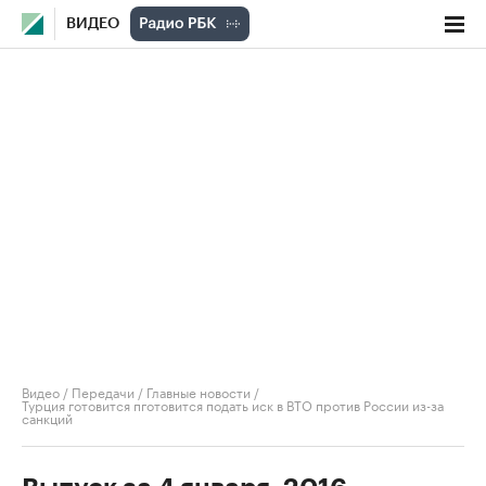
ВИДЕО
Видео
/
Передачи
/
Главные новости
/
Турция готовится пготовится подать иск в ВТО против России из-за
санкций