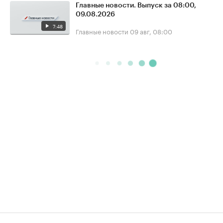
Главные новости. Выпуск за 08:00,
09.08.2026
7:48
Главные новости
09 авг, 08:00