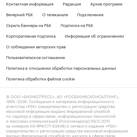
Контактная информация
Редакция
Архив программ
Вечерний РБК
О телеканале
Подключение
Скрыть баннеры на РБК
Подписка на РБК
Корпоративная подписка
Информация об ограничениях
О соблюдении авторских прав
Пользовательское соглашение
Политика в отношении обработки персональных данных
Политика обработки файлов cookie
© ООО «БИЗНЕСПРЕСС», АО «РОСБИЗНЕСКОНСАЛТИНГ»,
1995–2026
. Сообщения и материалы информационного
агентства «РБК» (свидетельство о регистрации средства
массовой информации выдано Федеральной службой
по надзору в сфере связи, информационных технологий
и массовых коммуникаций (Роскомнадзор) 09.12.2015
за номером ИА №ФС77-63848) и сетевого издания «РБК»
(свидетельство о регистрации средства массовой информации
выдано Федеральной службой по надзору в сфере связи,