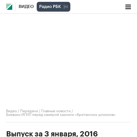
ВИДЕО
Видео
/
Передачи
/
Главные новости
/
Боевики ИГИЛ перед камерой казнили «британских шпионов»
Выпуск за 3 января, 2016