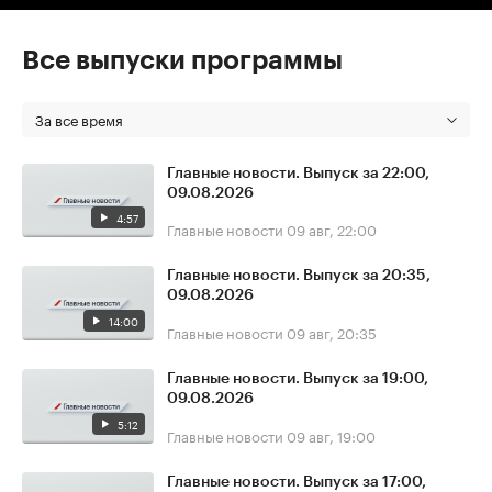
Все выпуски программы
За все время
Главные новости. Выпуск за 22:00,
09.08.2026
4:57
Главные новости
09 авг, 22:00
Главные новости. Выпуск за 20:35,
09.08.2026
14:00
Главные новости
09 авг, 20:35
Главные новости. Выпуск за 19:00,
09.08.2026
5:12
Главные новости
09 авг, 19:00
Главные новости. Выпуск за 17:00,