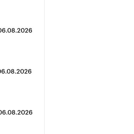
 06.08.2026
 06.08.2026
 06.08.2026