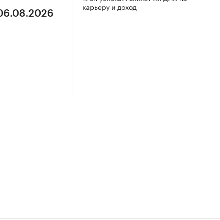
карьеру и доход
 06.08.2026