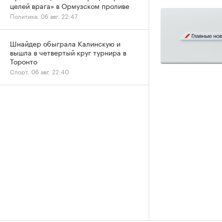
целей врага» в Ормузском проливе
Политика, 06 авг, 22:47
Шнайдер обыграла Калинскую и
вышла в четвертый круг турнира в
Торонто
Спорт, 06 авг, 22:40