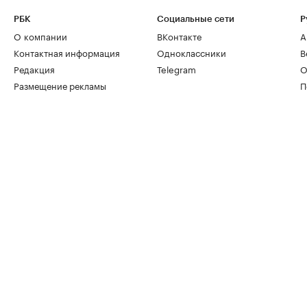
РБК
Социальные сети
Р
О компании
ВКонтакте
А
Контактная информация
Одноклассники
В
Редакция
Telegram
О
Размещение рекламы
П