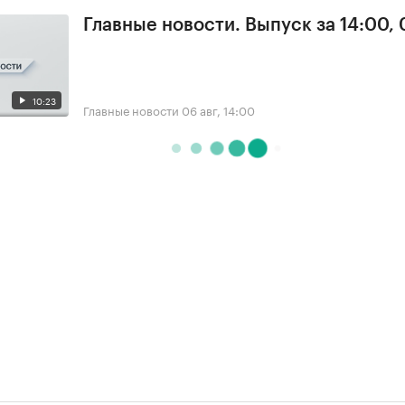
Главные новости. Выпуск за 14:00,
10:23
Главные новости
06 авг, 14:00