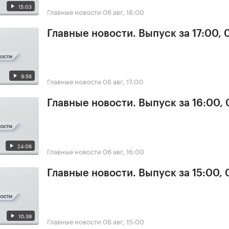
15:03
Главные новости
06 авг, 18:00
Главные новости. Выпуск за 17:00,
9:56
Главные новости
06 авг, 17:00
Главные новости. Выпуск за 16:00,
24:06
Главные новости
06 авг, 16:00
Главные новости. Выпуск за 15:00,
10:39
Главные новости
06 авг, 15:00