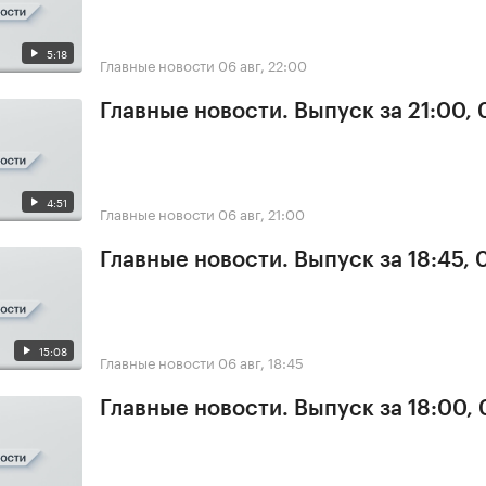
5:18
Главные новости
06 авг, 22:00
Главные новости. Выпуск за 21:00,
4:51
Главные новости
06 авг, 21:00
Главные новости. Выпуск за 18:45,
15:08
Главные новости
06 авг, 18:45
Главные новости. Выпуск за 18:00,