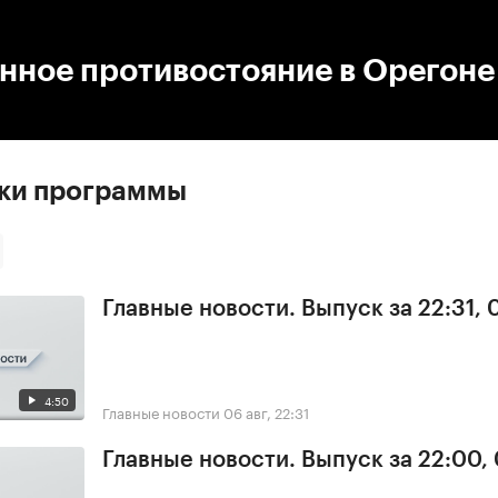
:00
/
00:00
нное противостояние в Орегоне
ски программы
Главные новости. Выпуск за 22:31,
4:50
Главные новости
06 авг, 22:31
Главные новости. Выпуск за 22:00,