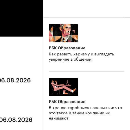
РБК Образование
Как развить харизму и выглядеть
увереннее в общении
 06.08.2026
РБК Образование
В тренде «дробные» начальники: что
это такое и зачем компании их
нанимают
 06.08.2026