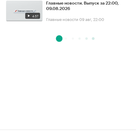
Главные новости. Выпуск за 22:00,
09.08.2026
4:57
Главные новости
09 авг, 22:00