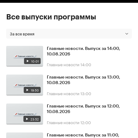
Все выпуски программы
За все время
Главные новости. Выпуск за 14:00,
10.08.2026
10:01
Главные новости
14:00
Главные новости. Выпуск за 13:00,
10.08.2026
19:50
Главные новости
13:00
Главные новости. Выпуск за 12:00,
10.08.2026
23:52
Главные новости
12:00
Главные новости. Выпуск за 11:00,