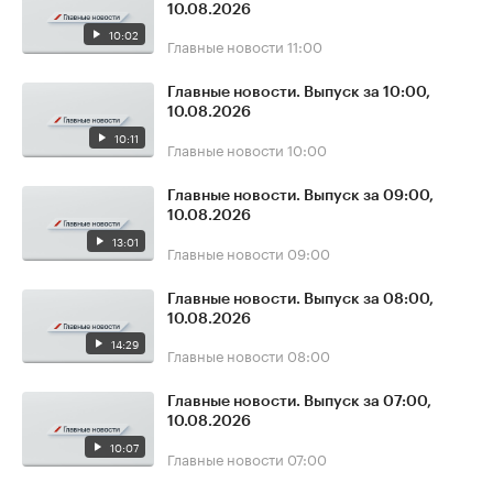
10.08.2026
10:02
Главные новости
11:00
Главные новости. Выпуск за 10:00,
10.08.2026
10:11
Главные новости
10:00
Главные новости. Выпуск за 09:00,
10.08.2026
13:01
Главные новости
09:00
Главные новости. Выпуск за 08:00,
10.08.2026
14:29
Главные новости
08:00
Главные новости. Выпуск за 07:00,
10.08.2026
10:07
Главные новости
07:00