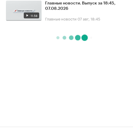
Главные новости. Выпуск за 18:45,
07.08.2026
11:58
Главные новости
07 авг, 18:45