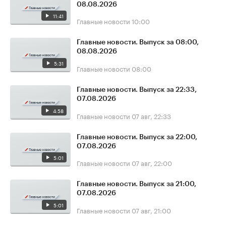
08.08.2026
11:41
Главные новости
10:00
Главные новости. Выпуск за 08:00,
08.08.2026
5:31
Главные новости
08:00
Главные новости. Выпуск за 22:33,
07.08.2026
4:58
Главные новости
07 авг, 22:33
Главные новости. Выпуск за 22:00,
07.08.2026
5:01
Главные новости
07 авг, 22:00
Главные новости. Выпуск за 21:00,
07.08.2026
5:01
Главные новости
07 авг, 21:00