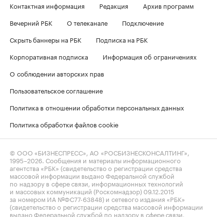
Контактная информация
Редакция
Архив программ
Вечерний РБК
О телеканале
Подключение
Скрыть баннеры на РБК
Подписка на РБК
Корпоративная подписка
Информация об ограничениях
О соблюдении авторских прав
Пользовательское соглашение
Политика в отношении обработки персональных данных
Политика обработки файлов cookie
© ООО «БИЗНЕСПРЕСС», АО «РОСБИЗНЕСКОНСАЛТИНГ»,
1995–2026
. Сообщения и материалы информационного
агентства «РБК» (свидетельство о регистрации средства
массовой информации выдано Федеральной службой
по надзору в сфере связи, информационных технологий
и массовых коммуникаций (Роскомнадзор) 09.12.2015
за номером ИА №ФС77-63848) и сетевого издания «РБК»
(свидетельство о регистрации средства массовой информации
выдано Федеральной службой по надзору в сфере связи,