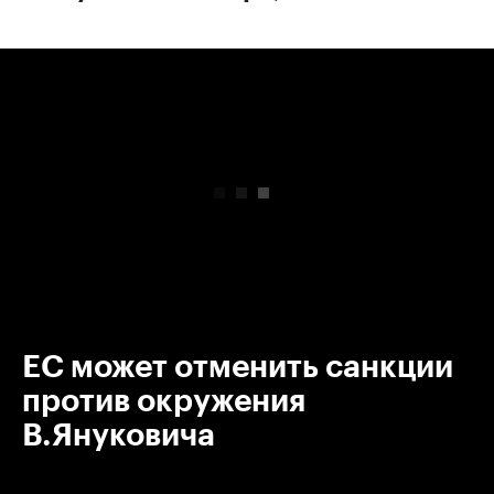
00:00
/
00:00
ЕС может отменить санкции
против окружения
В.Януковича