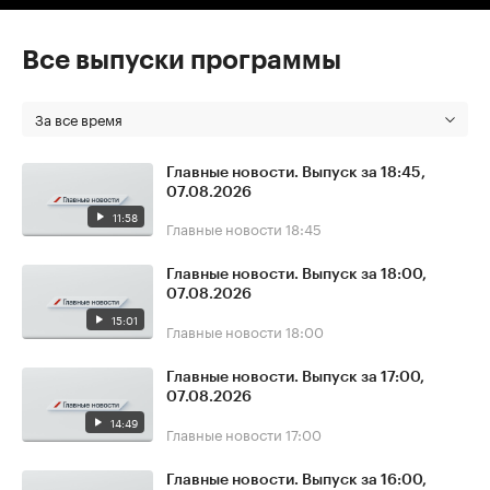
Все выпуски программы
За все время
Главные новости. Выпуск за 18:45,
07.08.2026
11:58
Главные новости
18:45
Главные новости. Выпуск за 18:00,
07.08.2026
15:01
Главные новости
18:00
Главные новости. Выпуск за 17:00,
07.08.2026
14:49
Главные новости
17:00
Главные новости. Выпуск за 16:00,