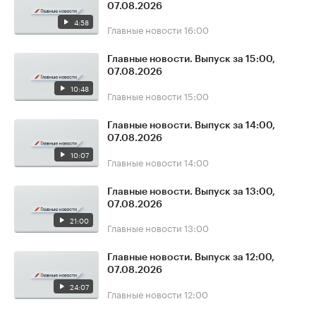
07.08.2026
4:58
Главные новости
16:00
Главные новости. Выпуск за 15:00,
07.08.2026
10:48
Главные новости
15:00
Главные новости. Выпуск за 14:00,
07.08.2026
10:07
Главные новости
14:00
Главные новости. Выпуск за 13:00,
07.08.2026
21:00
Главные новости
13:00
Главные новости. Выпуск за 12:00,
07.08.2026
24:07
Главные новости
12:00