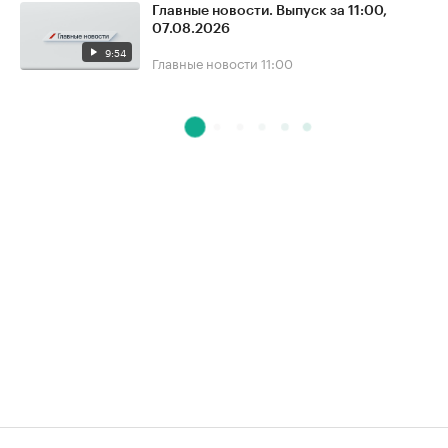
Главные новости. Выпуск за 11:00,
07.08.2026
9:54
Главные новости
11:00