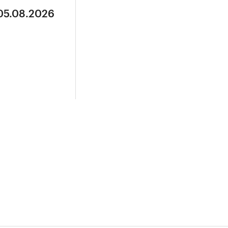
 05.08.2026