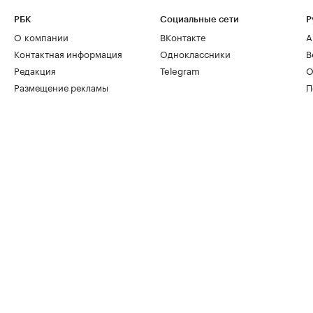
РБК
Социальные сети
Р
О компании
ВКонтакте
А
Контактная информация
Одноклассники
В
Редакция
Telegram
О
Размещение рекламы
П