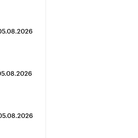
 05.08.2026
05.08.2026
 05.08.2026