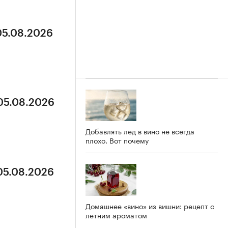
05.08.2026
 05.08.2026
Добавлять лед в вино не всегда
плохо. Вот почему
 05.08.2026
Домашнее «вино» из вишни: рецепт с
летним ароматом