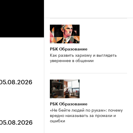
РБК Образование
Как развить харизму и выглядеть
увереннее в общении
 05.08.2026
РБК Образование
«Не бейте людей по рукам»: почему
вредно наказывать за промахи и
ошибки
 05.08.2026