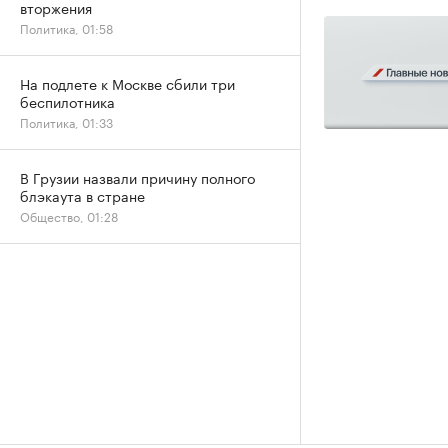
вторжения
Политика, 01:58
На подлете к Москве сбили три
беспилотника
Политика, 01:33
В Грузии назвали причину полного
блэкаута в стране
Общество, 01:28