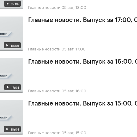
15:06
Главные новости
05 авг, 18:00
Главные новости. Выпуск за 17:00, 
10:06
Главные новости
05 авг, 17:00
Главные новости. Выпуск за 16:00,
17:04
Главные новости
05 авг, 16:00
Главные новости. Выпуск за 15:00,
10:04
Главные новости
05 авг, 15:00