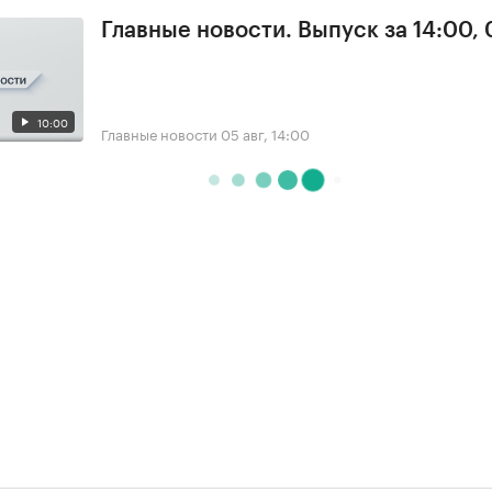
Главные новости. Выпуск за 14:00,
10:00
Главные новости
05 авг, 14:00