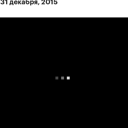
 31 декабря, 2015