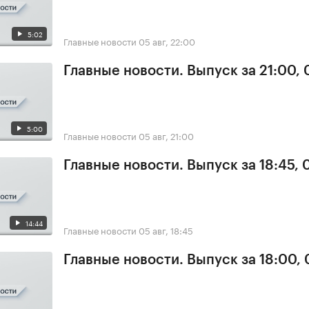
5:02
Главные новости
05 авг, 22:00
Главные новости. Выпуск за 21:00,
5:00
Главные новости
05 авг, 21:00
Главные новости. Выпуск за 18:45, 
14:44
Главные новости
05 авг, 18:45
Главные новости. Выпуск за 18:00,