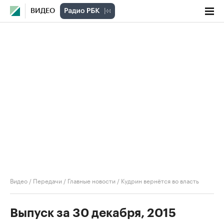
ВИДЕО
Видео
/
Передачи
/
Главные новости
/
Кудрин вернётся во власть
Выпуск за 30 декабря, 2015