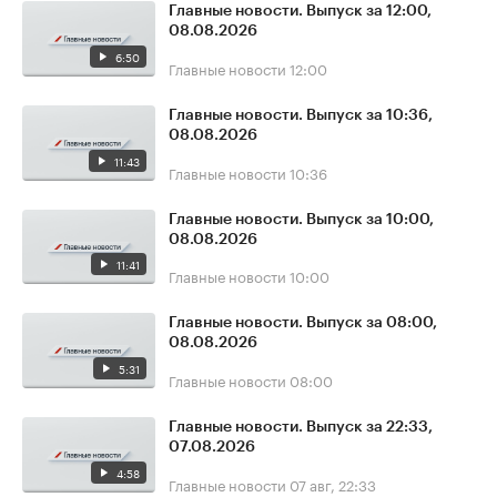
Главные новости. Выпуск за 12:00,
08.08.2026
6:50
Главные новости
12:00
Главные новости. Выпуск за 10:36,
08.08.2026
11:43
Главные новости
10:36
Главные новости. Выпуск за 10:00,
08.08.2026
11:41
Главные новости
10:00
Главные новости. Выпуск за 08:00,
08.08.2026
5:31
Главные новости
08:00
Главные новости. Выпуск за 22:33,
07.08.2026
4:58
Главные новости
07 авг, 22:33