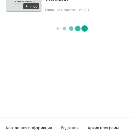
11:00
Главные новости
09:00
Контактная информация
Редакция
Архив программ