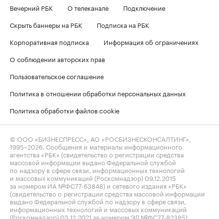
Вечерний РБК
О телеканале
Подключение
Скрыть баннеры на РБК
Подписка на РБК
Корпоративная подписка
Информация об ограничениях
О соблюдении авторских прав
Пользовательское соглашение
Политика в отношении обработки персональных данных
Политика обработки файлов cookie
© ООО «БИЗНЕСПРЕСС», АО «РОСБИЗНЕСКОНСАЛТИНГ»,
1995–2026
. Сообщения и материалы информационного
агентства «РБК» (свидетельство о регистрации средства
массовой информации выдано Федеральной службой
по надзору в сфере связи, информационных технологий
и массовых коммуникаций (Роскомнадзор) 09.12.2015
за номером ИА №ФС77-63848) и сетевого издания «РБК»
(свидетельство о регистрации средства массовой информации
выдано Федеральной службой по надзору в сфере связи,
информационных технологий и массовых коммуникаций
(Роскомнадзор) 03.12.2021 за номером ЭЛ №ФС77-82385)