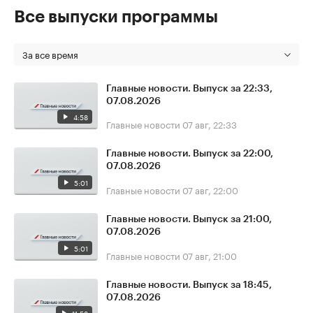
Все выпуски программы
За все время
Главные новости. Выпуск за 22:33,
07.08.2026
4:58
Главные новости
07 авг, 22:33
Главные новости. Выпуск за 22:00,
07.08.2026
5:01
Главные новости
07 авг, 22:00
Главные новости. Выпуск за 21:00,
07.08.2026
5:01
Главные новости
07 авг, 21:00
Главные новости. Выпуск за 18:45,
07.08.2026