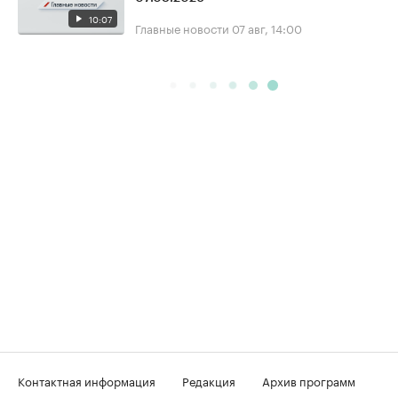
10:07
Главные новости
07 авг, 14:00
Контактная информация
Редакция
Архив программ