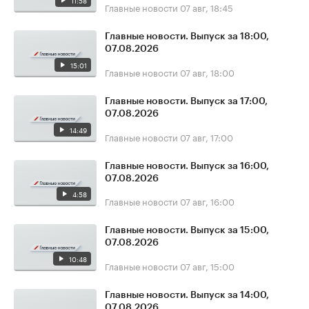
11:58
Главные новости
07 авг, 18:45
Главные новости. Выпуск за 18:00,
07.08.2026
15:01
Главные новости
07 авг, 18:00
Главные новости. Выпуск за 17:00,
07.08.2026
14:49
Главные новости
07 авг, 17:00
Главные новости. Выпуск за 16:00,
07.08.2026
4:58
Главные новости
07 авг, 16:00
Главные новости. Выпуск за 15:00,
07.08.2026
10:48
Главные новости
07 авг, 15:00
Главные новости. Выпуск за 14:00,
07.08.2026