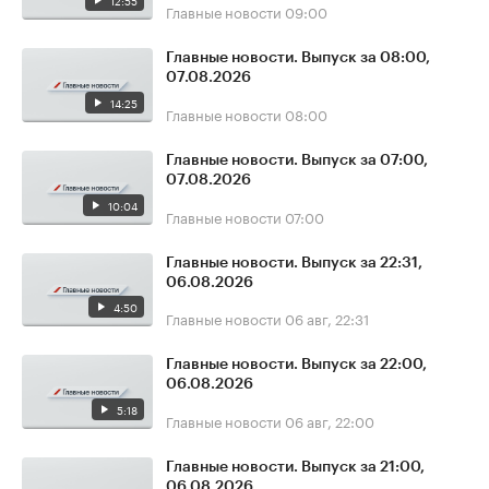
12:55
Главные новости
09:00
Главные новости. Выпуск за 08:00,
07.08.2026
14:25
Главные новости
08:00
Главные новости. Выпуск за 07:00,
07.08.2026
10:04
Главные новости
07:00
Главные новости. Выпуск за 22:31,
06.08.2026
4:50
Главные новости
06 авг, 22:31
Главные новости. Выпуск за 22:00,
06.08.2026
5:18
Главные новости
06 авг, 22:00
Главные новости. Выпуск за 21:00,
06.08.2026