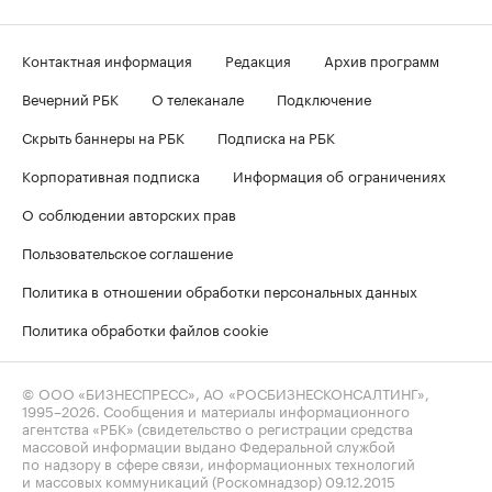
Контактная информация
Редакция
Архив программ
Вечерний РБК
О телеканале
Подключение
Скрыть баннеры на РБК
Подписка на РБК
Корпоративная подписка
Информация об ограничениях
О соблюдении авторских прав
Пользовательское соглашение
Политика в отношении обработки персональных данных
Политика обработки файлов cookie
© ООО «БИЗНЕСПРЕСС», АО «РОСБИЗНЕСКОНСАЛТИНГ»,
1995–2026
. Сообщения и материалы информационного
агентства «РБК» (свидетельство о регистрации средства
массовой информации выдано Федеральной службой
по надзору в сфере связи, информационных технологий
и массовых коммуникаций (Роскомнадзор) 09.12.2015