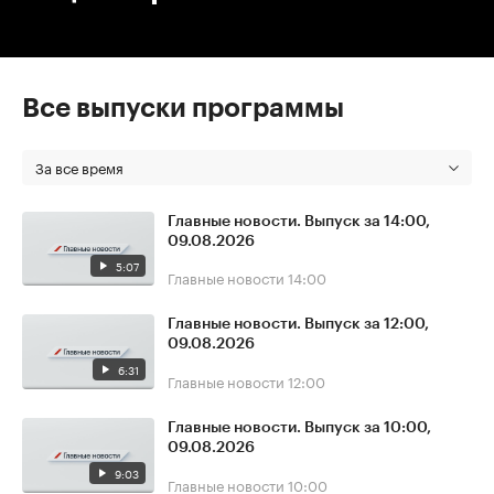
Все выпуски программы
За все время
Главные новости. Выпуск за 14:00,
09.08.2026
5:07
Главные новости
14:00
Главные новости. Выпуск за 12:00,
09.08.2026
6:31
Главные новости
12:00
Главные новости. Выпуск за 10:00,
09.08.2026
9:03
Главные новости
10:00