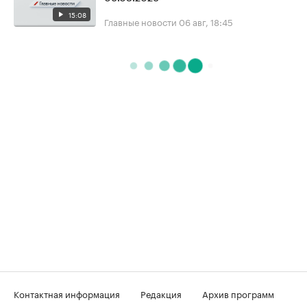
15:08
Главные новости
06 авг, 18:45
Контактная информация
Редакция
Архив программ