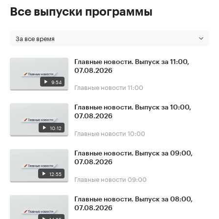
Все выпуски программы
За все время
Главные новости. Выпуск за 11:00,
07.08.2026
9:54
Главные новости
11:00
Главные новости. Выпуск за 10:00,
07.08.2026
10:12
Главные новости
10:00
Главные новости. Выпуск за 09:00,
07.08.2026
12:55
Главные новости
09:00
Главные новости. Выпуск за 08:00,
07.08.2026