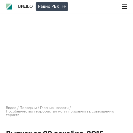
ВИДЕО
Видео
/
Передачи
/
Главные новости
/
Пособничество террористам могут приравнять к совершению
теракта