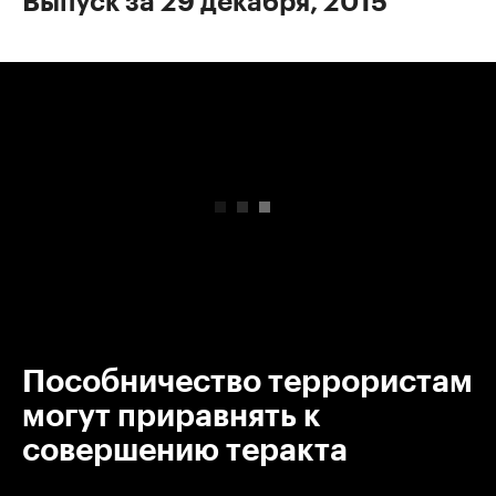
Выпуск за 29 декабря, 2015
00:00
/
00:00
Пособничество террористам
могут приравнять к
совершению теракта