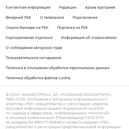
Контактная информация
Редакция
Архив программ
Вечерний РБК
О телеканале
Подключение
Скрыть баннеры на РБК
Подписка на РБК
Корпоративная подписка
Информация об ограничениях
О соблюдении авторских прав
Пользовательское соглашение
Политика в отношении обработки персональных данных
Политика обработки файлов cookie
© ООО «БИЗНЕСПРЕСС», АО «РОСБИЗНЕСКОНСАЛТИНГ»,
1995–2026
. Сообщения и материалы информационного
агентства «РБК» (свидетельство о регистрации средства
массовой информации выдано Федеральной службой
по надзору в сфере связи, информационных технологий
и массовых коммуникаций (Роскомнадзор) 09.12.2015
за номером ИА №ФС77-63848) и сетевого издания «РБК»
(свидетельство о регистрации средства массовой информации