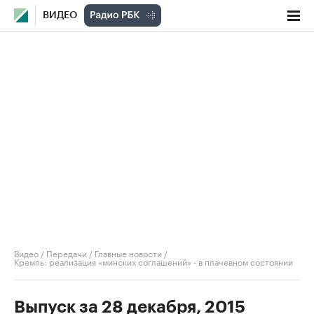
ВИДЕО
Видео
/
Передачи
/
Главные новости
/
Кремль: реализация «минских соглашений» - в плачевном состоянии
Выпуск за 28 декабря, 2015