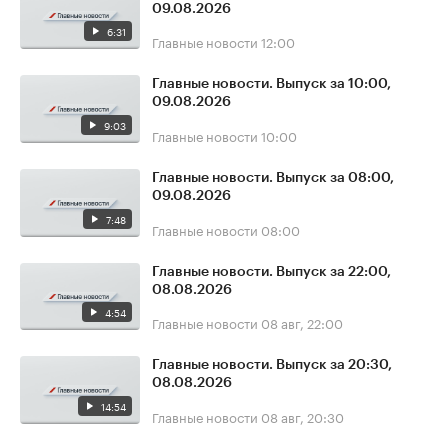
09.08.2026
6:31
Главные новости
12:00
Главные новости. Выпуск за 10:00,
09.08.2026
9:03
Главные новости
10:00
Главные новости. Выпуск за 08:00,
09.08.2026
7:48
Главные новости
08:00
Главные новости. Выпуск за 22:00,
08.08.2026
4:54
Главные новости
08 авг, 22:00
Главные новости. Выпуск за 20:30,
08.08.2026
14:54
Главные новости
08 авг, 20:30