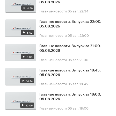
05.08.2026
4:59
Главные новости
05 авг, 22:34
Главные новости. Выпуск за 22:00,
05.08.2026
5:02
Главные новости
05 авг, 22:00
Главные новости. Выпуск за 21:00,
05.08.2026
5:00
Главные новости
05 авг, 21:00
Главные новости. Выпуск за 18:45,
05.08.2026
14:44
Главные новости
05 авг, 18:45
Главные новости. Выпуск за 18:00,
05.08.2026
15:06
Главные новости
05 авг, 18:00