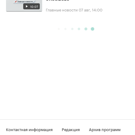
10:07
Главные новости
07 авг, 14:00
Контактная информация
Редакция
Архив программ