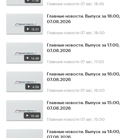
11:58
Главные новости
07 авг, 18:45
Главные новости. Выпуск за 18:00,
07.08.2026
15:01
Главные новости
07 авг, 18:00
Главные новости. Выпуск за 17:00,
07.08.2026
14:49
Главные новости
07 авг, 17:00
Главные новости. Выпуск за 16:00,
07.08.2026
4:58
Главные новости
07 авг, 16:00
Главные новости. Выпуск за 15:00,
07.08.2026
10:48
Главные новости
07 авг, 15:00
Главные новости. Выпуск за 14:00,
07.08.2026