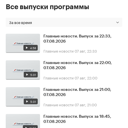
Все выпуски программы
За все время
Главные новости. Выпуск за 22:33,
07.08.2026
4:58
Главные новости
07 авг, 22:33
Главные новости. Выпуск за 22:00,
07.08.2026
5:01
Главные новости
07 авг, 22:00
Главные новости. Выпуск за 21:00,
07.08.2026
5:01
Главные новости
07 авг, 21:00
Главные новости. Выпуск за 18:45,
07.08.2026