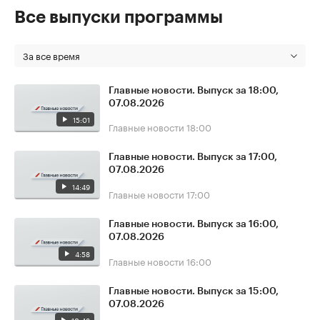
Все выпуски программы
За все время
Главные новости. Выпуск за 18:00,
07.08.2026
15:01
Главные новости
18:00
Главные новости. Выпуск за 17:00,
07.08.2026
14:49
Главные новости
17:00
Главные новости. Выпуск за 16:00,
07.08.2026
4:58
Главные новости
16:00
Главные новости. Выпуск за 15:00,
07.08.2026