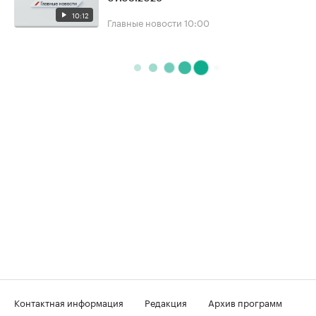
10:12
Главные новости
10:00
Контактная информация
Редакция
Архив программ