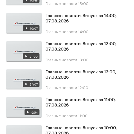
10:48
Главные новости
15:00
Главные новости. Выпуск за 14:00,
07.08.2026
10:07
Главные новости
14:00
Главные новости. Выпуск за 13:00,
07.08.2026
21:00
Главные новости
13:00
Главные новости. Выпуск за 12:00,
07.08.2026
24:07
Главные новости
12:00
Главные новости. Выпуск за 11:00,
07.08.2026
9:54
Главные новости
11:00
Главные новости. Выпуск за 10:00,
07.08.2026