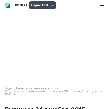
ВИДЕО
Видео
/
Передачи
/
Главные новости
/
Федеральная космическая программа до 2025г. обойдётся бюджету в
₽1,4 трлн