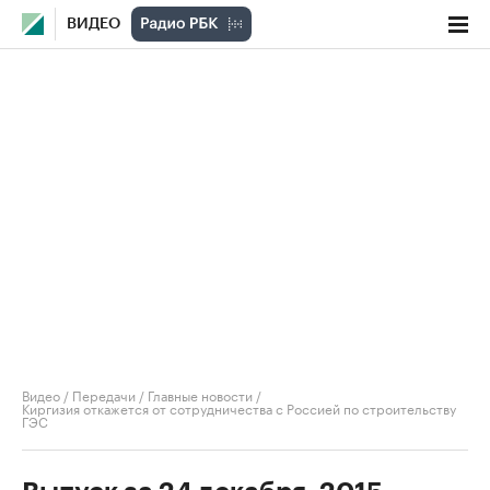
ВИДЕО
Видео
/
Передачи
/
Главные новости
/
Киргизия откажется от сотрудничества с Россией по строительству
ГЭС