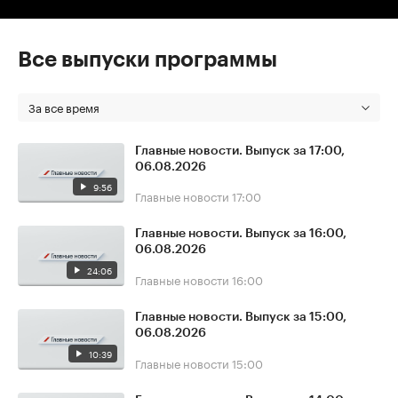
Все выпуски программы
За все время
Главные новости. Выпуск за 17:00,
06.08.2026
9:56
Главные новости
17:00
Главные новости. Выпуск за 16:00,
06.08.2026
24:06
Главные новости
16:00
Главные новости. Выпуск за 15:00,
06.08.2026
10:39
Главные новости
15:00