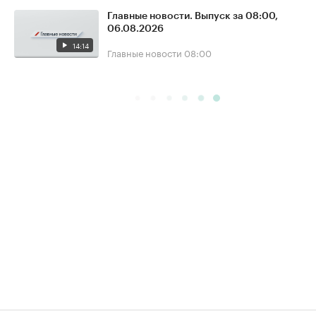
Главные новости. Выпуск за 08:00,
06.08.2026
14:14
Главные новости
08:00