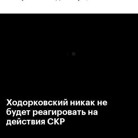
00:00
/
00:00
Ходорковский никак не
будет реагировать на
действия СКР