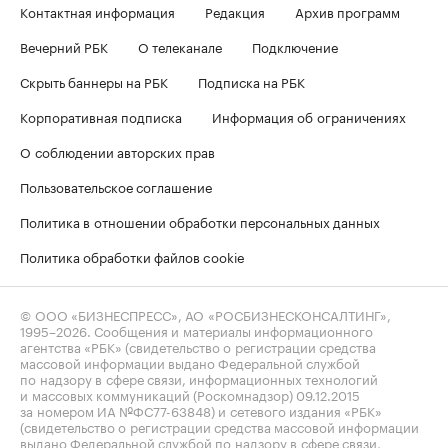
Контактная информация
Редакция
Архив программ
Вечерний РБК
О телеканале
Подключение
Скрыть баннеры на РБК
Подписка на РБК
Корпоративная подписка
Информация об ограничениях
О соблюдении авторских прав
Пользовательское соглашение
Политика в отношении обработки персональных данных
Политика обработки файлов cookie
© ООО «БИЗНЕСПРЕСС», АО «РОСБИЗНЕСКОНСАЛТИНГ»,
1995–2026
. Сообщения и материалы информационного
агентства «РБК» (свидетельство о регистрации средства
массовой информации выдано Федеральной службой
по надзору в сфере связи, информационных технологий
и массовых коммуникаций (Роскомнадзор) 09.12.2015
за номером ИА №ФС77-63848) и сетевого издания «РБК»
(свидетельство о регистрации средства массовой информации
выдано Федеральной службой по надзору в сфере связи,