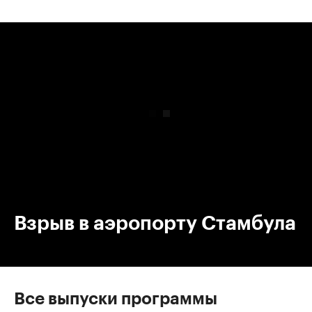
00:00
/
00:00
Взрыв в аэропорту Стамбула
Все выпуски программы