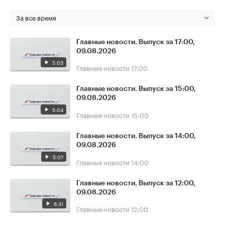
За все время
Главные новости. Выпуск за 17:00,
09.08.2026
5:03
Главные новости
17:00
Главные новости. Выпуск за 15:00,
09.08.2026
5:04
Главные новости
15:00
Главные новости. Выпуск за 14:00,
09.08.2026
5:07
Главные новости
14:00
Главные новости. Выпуск за 12:00,
09.08.2026
6:31
Главные новости
12:00