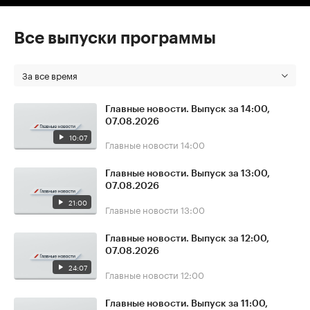
Все выпуски программы
За все время
Главные новости. Выпуск за 14:00,
07.08.2026
10:07
Главные новости
14:00
Главные новости. Выпуск за 13:00,
07.08.2026
21:00
Главные новости
13:00
Главные новости. Выпуск за 12:00,
07.08.2026
24:07
Главные новости
12:00
Главные новости. Выпуск за 11:00,