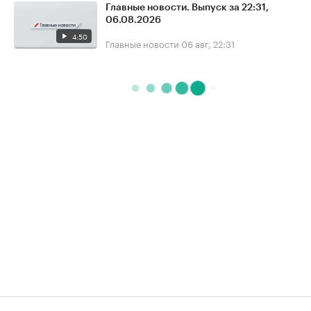
Главные новости. Выпуск за 22:31,
06.08.2026
4:50
Главные новости
06 авг, 22:31