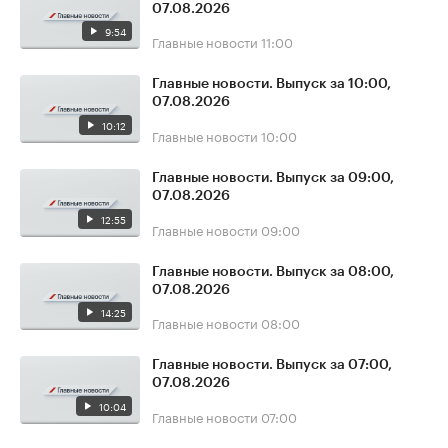
07.08.2026
9:54
Главные новости
11:00
Главные новости. Выпуск за 10:00,
07.08.2026
10:12
Главные новости
10:00
Главные новости. Выпуск за 09:00,
07.08.2026
12:55
Главные новости
09:00
Главные новости. Выпуск за 08:00,
07.08.2026
14:25
Главные новости
08:00
Главные новости. Выпуск за 07:00,
07.08.2026
10:04
Главные новости
07:00