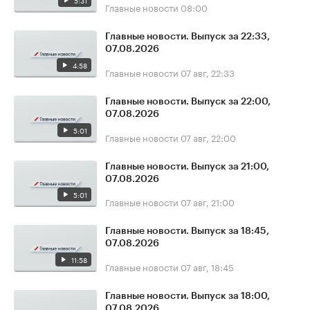
5:31
Главные новости
08:00
Главные новости. Выпуск за 22:33,
07.08.2026
4:58
Главные новости
07 авг, 22:33
Главные новости. Выпуск за 22:00,
07.08.2026
5:01
Главные новости
07 авг, 22:00
Главные новости. Выпуск за 21:00,
07.08.2026
5:01
Главные новости
07 авг, 21:00
Главные новости. Выпуск за 18:45,
07.08.2026
11:58
Главные новости
07 авг, 18:45
Главные новости. Выпуск за 18:00,
07.08.2026