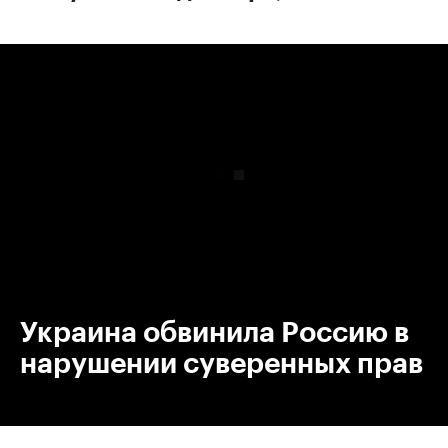
00:00
/
00:00
Украина обвинила Россию в
нарушении суверенных прав