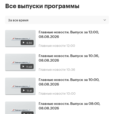
Все выпуски программы
За все время
Главные новости. Выпуск за 12:00,
08.08.2026
6:50
Главные новости
12:00
Главные новости. Выпуск за 10:36,
08.08.2026
11:43
Главные новости
10:36
Главные новости. Выпуск за 10:00,
08.08.2026
11:41
Главные новости
10:00
Главные новости. Выпуск за 08:00,
08.08.2026