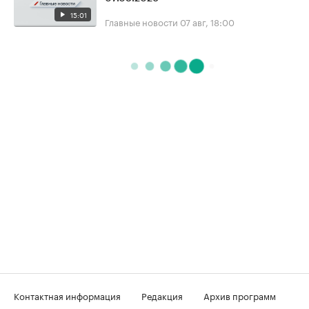
15:01
Главные новости
07 авг, 18:00
Контактная информация
Редакция
Архив программ