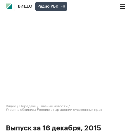
ВИДЕО
Видео
/
Передачи
/
Главные новости
/
Украина обвинила Россию в нарушении суверенных прав
Выпуск за 16 декабря, 2015