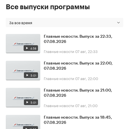
Все выпуски программы
За все время
Главные новости. Выпуск за 22:33,
07.08.2026
4:58
Главные новости
07 авг, 22:33
Главные новости. Выпуск за 22:00,
07.08.2026
5:01
Главные новости
07 авг, 22:00
Главные новости. Выпуск за 21:00,
07.08.2026
5:01
Главные новости
07 авг, 21:00
Главные новости. Выпуск за 18:45,
07.08.2026