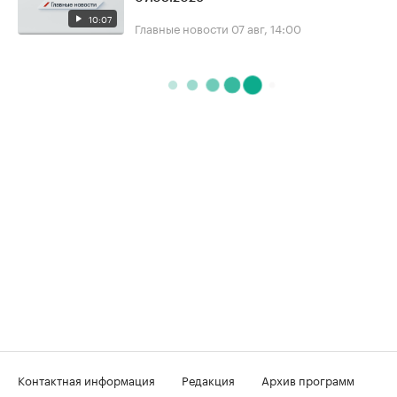
10:07
Главные новости
07 авг, 14:00
Контактная информация
Редакция
Архив программ