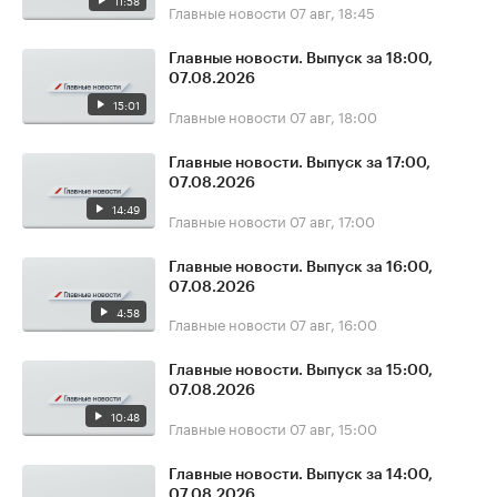
11:58
Главные новости
07 авг, 18:45
Главные новости. Выпуск за 18:00,
07.08.2026
15:01
Главные новости
07 авг, 18:00
Главные новости. Выпуск за 17:00,
07.08.2026
14:49
Главные новости
07 авг, 17:00
Главные новости. Выпуск за 16:00,
07.08.2026
4:58
Главные новости
07 авг, 16:00
Главные новости. Выпуск за 15:00,
07.08.2026
10:48
Главные новости
07 авг, 15:00
Главные новости. Выпуск за 14:00,
07.08.2026